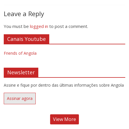
Leave a Reply
You must be
logged in
to post a comment.
Canais Youtube
Friends of Angola
Newsletter
Assine e fique por dentro das últimas informações sobre Angola
Assinar agora
View More