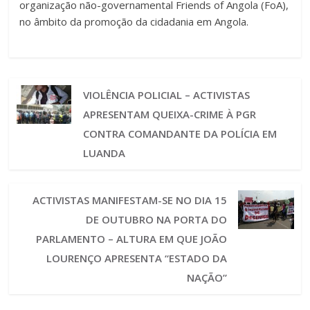
organização não-governamental Friends of Angola (FoA),
no âmbito da promoção da cidadania em Angola.
VIOLÊNCIA POLICIAL – ACTIVISTAS
APRESENTAM QUEIXA-CRIME À PGR
CONTRA COMANDANTE DA POLÍCIA EM
LUANDA
ACTIVISTAS MANIFESTAM-SE NO DIA 15
DE OUTUBRO NA PORTA DO
PARLAMENTO – ALTURA EM QUE JOÃO
LOURENÇO APRESENTA “ESTADO DA
NAÇÃO”