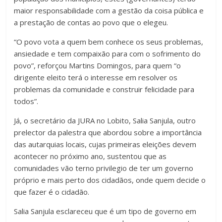
maior responsabilidade com a gestão da coisa pública e
a prestação de contas ao povo que o elegeu.
“O povo vota a quem bem conhece os seus problemas,
ansiedade e tem compaixão para com o sofrimento do
povo”, reforçou Martins Domingos, para quem “o
dirigente eleito terá o interesse em resolver os
problemas da comunidade e construir felicidade para
todos”.
Já, o secretário da JURA no Lobito, Salia Sanjula, outro
prelector da palestra que abordou sobre a importância
das autarquias locais, cujas primeiras eleições devem
acontecer no próximo ano, sustentou que as
comunidades vão terno privilegio de ter um governo
próprio e mais perto dos cidadãos, onde quem decide o
que fazer é o cidadão.
Salia Sanjula esclareceu que é um tipo de governo em