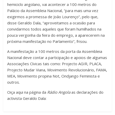
hemiciclo angolano, vai acontecer a 100 metros do
Palácio da Assembleia Nacional, “para mais uma vez
exigirmos a promessa de João Lourenço”, pelo que,
disse Geraldo Dala, “aproveitamos a ocasião para
convidarmos todos aqueles que foram humilhados na
pouca vergonha da feira do emprego, a aparecerem na
próxima manifestação no Parlamento”, frisou.
A manifestação a 100 metros da porta da Assembleia
Nacional deve contar a participação e apoios de algumas
Associações Cívicas tais como: Projecto AGIR, PLACA,
Projecto Mudar Viana, Movimento Revolucionário, FAMA,
MEA, Movimento propina Not, Ondjango Feminista e
outros.
Oiça aqui na página da
Rádio Angola
as declarações do
activista Geraldo Dala: