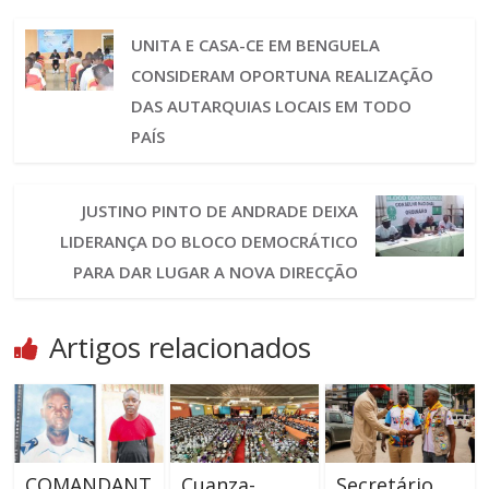
UNITA E CASA-CE EM BENGUELA
CONSIDERAM OPORTUNA REALIZAÇÃO
DAS AUTARQUIAS LOCAIS EM TODO
PAÍS
JUSTINO PINTO DE ANDRADE DEIXA
LIDERANÇA DO BLOCO DEMOCRÁTICO
PARA DAR LUGAR A NOVA DIRECÇÃO
Artigos relacionados
COMANDANT
Cuanza-
Secretário