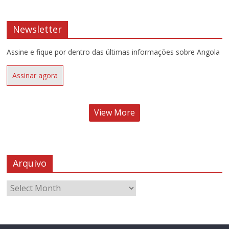
Newsletter
Assine e fique por dentro das últimas informações sobre Angola
Assinar agora
View More
Arquivo