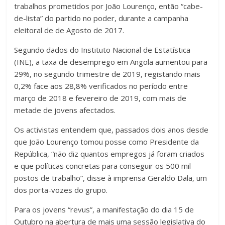
trabalhos prometidos por João Lourenço, então “cabe-
de-lista” do partido no poder, durante a campanha
eleitoral de de Agosto de 2017.
Segundo dados do Instituto Nacional de Estatística
(INE), a taxa de desemprego em Angola aumentou para
29%, no segundo trimestre de 2019, registando mais
0,2% face aos 28,8% verificados no período entre
março de 2018 e fevereiro de 2019, com mais de
metade de jovens afectados.
Os activistas entendem que, passados dois anos desde
que João Lourenço tomou posse como Presidente da
República, “não diz quantos empregos já foram criados
e que políticas concretas para conseguir os 500 mil
postos de trabalho”, disse à imprensa Geraldo Dala, um
dos porta-vozes do grupo.
Para os jovens “revus”, a manifestação do dia 15 de
Outubro na abertura de mais uma sessão legislativa do