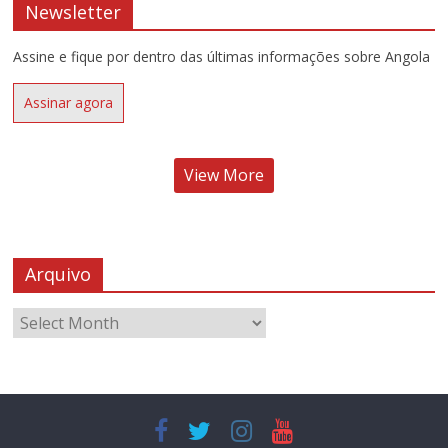
Newsletter
Assine e fique por dentro das últimas informações sobre Angola
Assinar agora
View More
Arquivo