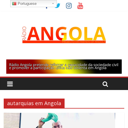
Portuguese
autarquias em Angola