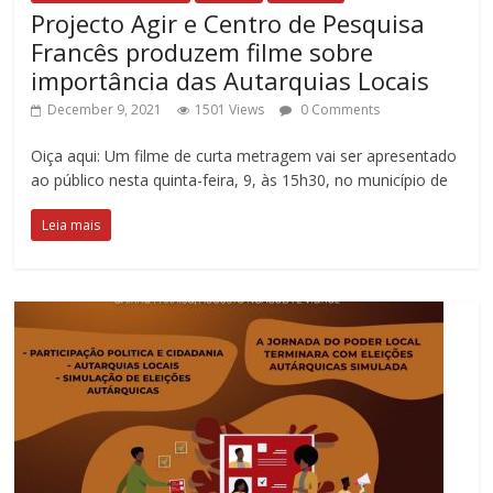
Projecto Agir e Centro de Pesquisa
Francês produzem filme sobre
importância das Autarquias Locais
December 9, 2021
1501 Views
0 Comments
Oiça aqui: Um filme de curta metragem vai ser apresentado
ao público nesta quinta-feira, 9, às 15h30, no município de
Leia mais