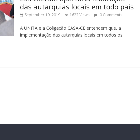
das autarquias locais em todo país
September 19, 2019
1622 Views
0 Comments
A UNITA e a Coligação CASA-CE entendem que, a
implementação das autarquias locais em todos os