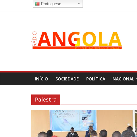
Portuguese
INÍCIO
SOCIEDADE
POLÍTICA
NACIONAL
Palestra