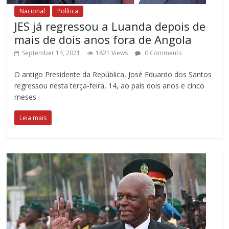
Nacional
Política
JES já regressou a Luanda depois de
mais de dois anos fora de Angola
September 14, 2021
1821 Views
0 Comments
O antigo Presidente da República, José Eduardo dos Santos
regressou nesta terça-feira, 14, ao país dois anos e cinco
meses
Leia mais