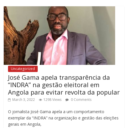
Uncategorized
José Gama apela transparência da
“INDRA” na gestão eleitoral em
Angola para evitar revolta da popular
March 3, 2022
1298 Views
0 Comments
O jornalista José Gama apela a um comportamento
exemplar da “INDRA” na organização e gestão das eleições
gerais em Angola,