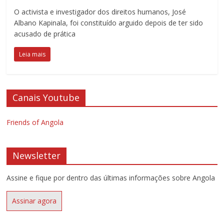
O activista e investigador dos direitos humanos, José
Albano Kapinala, foi constituído arguido depois de ter sido
acusado de prática
Leia mais
Canais Youtube
Friends of Angola
Newsletter
Assine e fique por dentro das últimas informações sobre Angola
Assinar agora