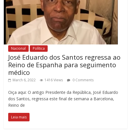
Nacional
Política
José Eduardo dos Santos regressa ao
Reino de Espanha para seguimento
médico
March 6, 2022
1416 Views
0 Comments
Oiça aqui: O antigo Presidente da República, José Eduardo
dos Santos, regressa este final de semana a Barcelona,
Reino de
Leia mais