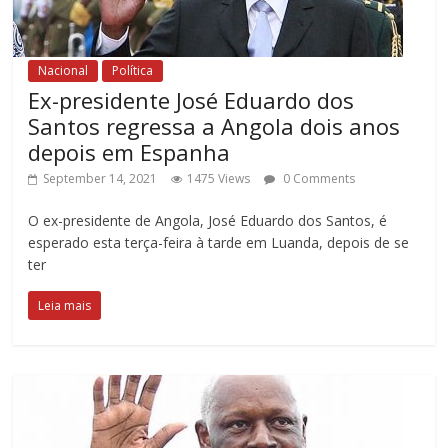
Nacional
Política
Ex-presidente José Eduardo dos
Santos regressa a Angola dois anos
depois em Espanha
September 14, 2021
1475 Views
0 Comments
O ex-presidente de Angola, José Eduardo dos Santos, é
esperado esta terça-feira à tarde em Luanda, depois de se
ter
Leia mais