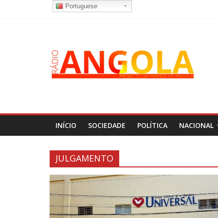
Portuguese
INÍCIO
SOCIEDADE
POLÍTICA
NACIONAL
JULGAMENTO