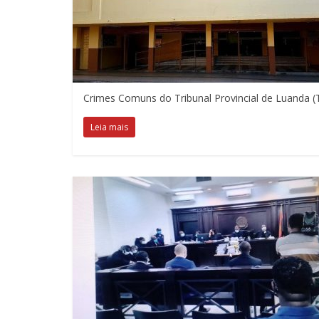
Crimes Comuns do Tribunal Provincial de Luanda (
Leia mais