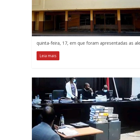
quinta-feira, 17, em que foram apresentadas as ale
Leia mais