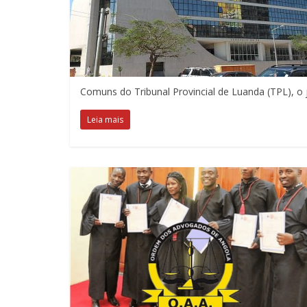
Comuns do Tribunal Provincial de Luanda (TPL), o
Leia mais