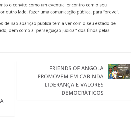
anto o convite como um eventual encontro com o seu
 outro lado, fazer uma comunicação pública, para “breve”.
s de não aparição pública tem a ver com o seu estado de
do, bem como a “perseguição judicial” dos filhos pelas
FRIENDS OF ANGOLA
PROMOVEM EM CABINDA
LIDERANÇA E VALORES
DEMOCRÁTICOS
TA