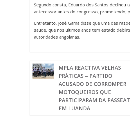
Segundo consta, Eduardo dos Santos declinou t
antecessor antes do congresso, prometendo, por
Entretanto, José Gama disse que uma das razõe
saúde, que nos últimos anos tem estado debilita
autoridades angolanas.
MPLA REACTIVA VELHAS
PRÁTICAS – PARTIDO
ACUSADO DE CORROMPER
MOTOQUEIROS QUE
PARTICIPARAM DA PASSEA
EM LUANDA