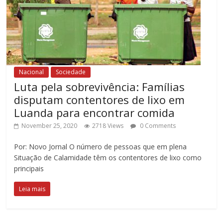
Nacional
Sociedade
Luta pela sobrevivência: Famílias
disputam contentores de lixo em
Luanda para encontrar comida
November 25, 2020
2718 Views
0 Comments
Por: Novo Jornal O número de pessoas que em plena
Situação de Calamidade têm os contentores de lixo como
principais
Leia mais