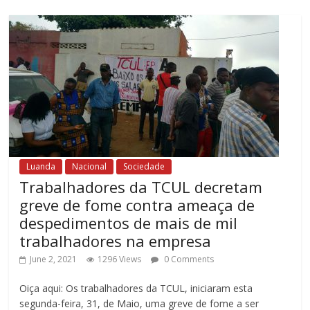
Luanda
Nacional
Sociedade
Trabalhadores da TCUL decretam
greve de fome contra ameaça de
despedimentos de mais de mil
trabalhadores na empresa
June 2, 2021
1296 Views
0 Comments
Oiça aqui: Os trabalhadores da TCUL, iniciaram esta
segunda-feira, 31, de Maio, uma greve de fome a ser