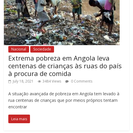
Nacional
Sociedade
Extrema pobreza em Angola leva
centenas de crianças às ruas do país
à procura de comida
July 18, 2021
3484 Views
0 Comments
A situação avançada de pobreza em Angola tem levado à
rua centenas de crianças que por meios próprios tentam
encontrar
Leia mais