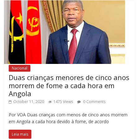
Nacional
Duas crianças menores de cinco anos
morrem de fome a cada hora em
Angola
October 11, 2020
1475 Views
0 Comments
Por VOA Duas crianças com menos de cinco anos morrem
em Angola a cada hora devido à fome, de acordo
Leia mais