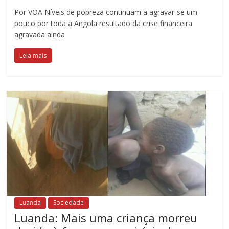
Por VOA Níveis de pobreza continuam a agravar-se um
pouco por toda a Angola resultado da crise financeira
agravada ainda
Leia mais
Luanda
Sociedade
Luanda: Mais uma criança morreu