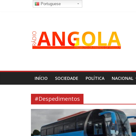
Portuguese
INÍCIO
SOCIEDADE
POLÍTICA
NACIONAL
#Despedimentos