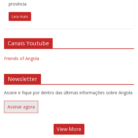
província
Leia mais
Canais Youtube
Friends of Angola
Newsletter
Assine e fique por dentro das últimas informações sobre Angola
Assinar agora
View More