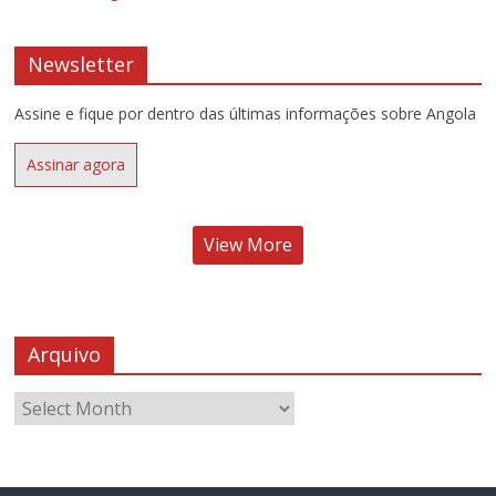
Newsletter
Assine e fique por dentro das últimas informações sobre Angola
Assinar agora
View More
Arquivo