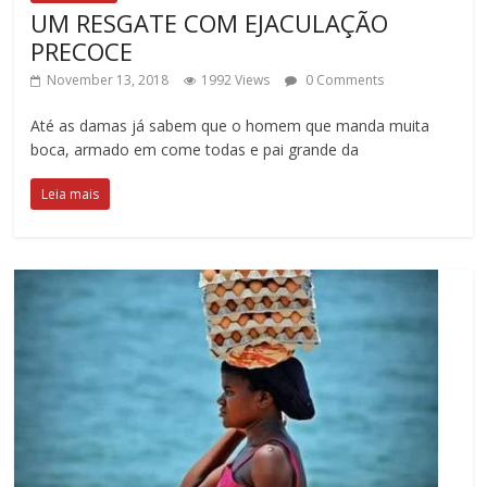
UM RESGATE COM EJACULAÇÃO
PRECOCE
November 13, 2018
1992 Views
0 Comments
Até as damas já sabem que o homem que manda muita
boca, armado em come todas e pai grande da
Leia mais