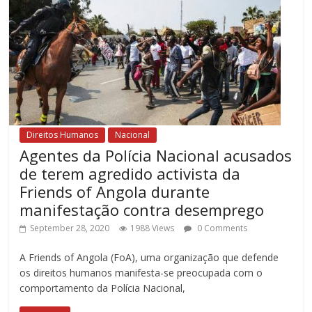
Direitos Humanos
Nacional
Agentes da Polícia Nacional acusados
de terem agredido activista da
Friends of Angola durante
manifestação contra desemprego
September 28, 2020
1988 Views
0 Comments
A Friends of Angola (FoA), uma organização que defende
os direitos humanos manifesta-se preocupada com o
comportamento da Polícia Nacional,