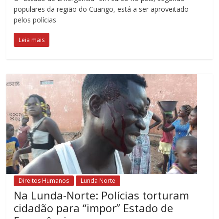
populares da região do Cuango, está a ser aproveitado
pelos polícias
Leia mais
Direitos Humanos
Lunda Norte
Na Lunda-Norte: Polícias torturam
cidadão para “impor” Estado de