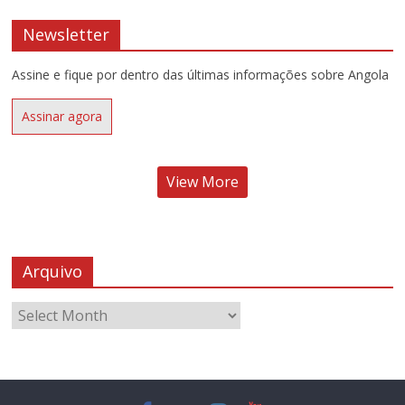
Newsletter
Assine e fique por dentro das últimas informações sobre Angola
Assinar agora
View More
Arquivo