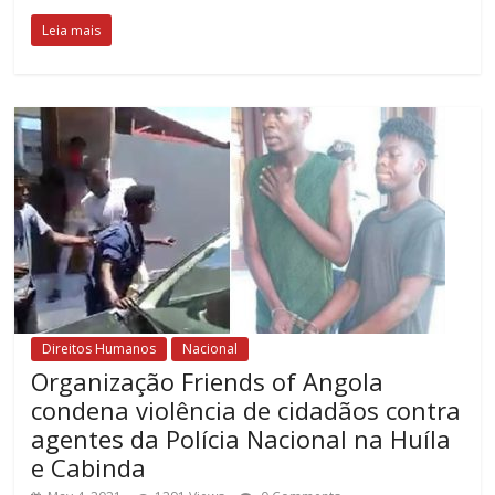
Leia mais
Direitos Humanos
Nacional
Organização Friends of Angola
condena violência de cidadãos contra
agentes da Polícia Nacional na Huíla
e Cabinda