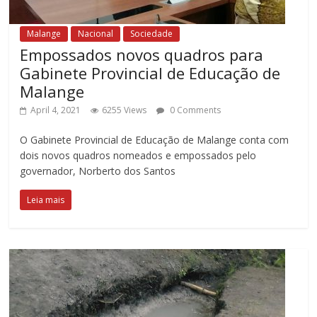
Malange
Nacional
Sociedade
Empossados novos quadros para
Gabinete Provincial de Educação de
Malange
April 4, 2021
6255 Views
0 Comments
O Gabinete Provincial de Educação de Malange conta com
dois novos quadros nomeados e empossados pelo
governador, Norberto dos Santos
Leia mais