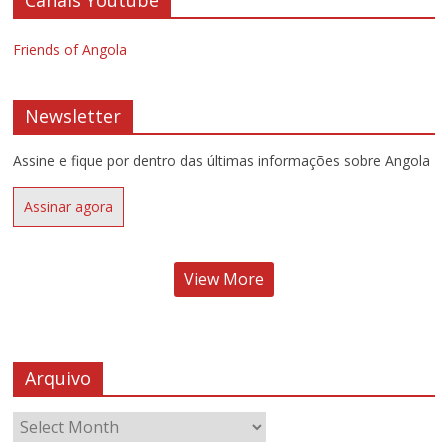
Friends of Angola
Newsletter
Assine e fique por dentro das últimas informações sobre Angola
Assinar agora
View More
Arquivo