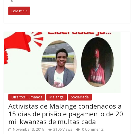
Leia mais
Direitos Humanos
Malange
Sociedade
Activistas de Malange condenados a
15 dias de prisão e pagamento de 20
mil kwanzas de multas cada
November 3, 2019
3106 Views
0 Comments