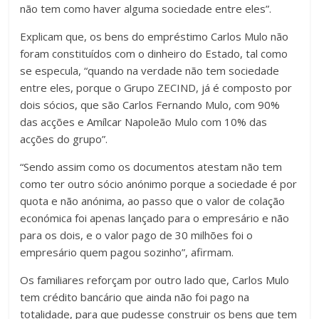
não tem como haver alguma sociedade entre eles”.
Explicam que, os bens do empréstimo Carlos Mulo não
foram constituídos com o dinheiro do Estado, tal como
se especula, “quando na verdade não tem sociedade
entre eles, porque o Grupo ZECIND, já é composto por
dois sócios, que são Carlos Fernando Mulo, com 90%
das acções e Amílcar Napoleão Mulo com 10% das
acções do grupo”.
“Sendo assim como os documentos atestam não tem
como ter outro sócio anónimo porque a sociedade é por
quota e não anónima, ao passo que o valor de colação
económica foi apenas lançado para o empresário e não
para os dois, e o valor pago de 30 milhões foi o
empresário quem pagou sozinho”, afirmam.
Os familiares reforçam por outro lado que, Carlos Mulo
tem crédito bancário que ainda não foi pago na
totalidade, para que pudesse construir os bens que tem