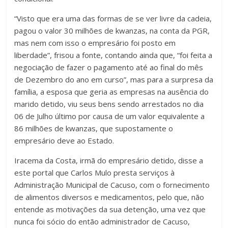
“Visto que era uma das formas de se ver livre da cadeia,
pagou o valor 30 milhões de kwanzas, na conta da PGR,
mas nem com isso o empresário foi posto em
liberdade”, frisou a fonte, contando ainda que, “foi feita a
negociação de fazer o pagamento até ao final do mês
de Dezembro do ano em curso”, mas para a surpresa da
família, a esposa que geria as empresas na ausência do
marido detido, viu seus bens sendo arrestados no dia
06 de Julho último por causa de um valor equivalente a
86 milhões de kwanzas, que supostamente o
empresário deve ao Estado.
Iracema da Costa, irmã do empresário detido, disse a
este portal que Carlos Mulo presta serviços à
Administração Municipal de Cacuso, com o fornecimento
de alimentos diversos e medicamentos, pelo que, não
entende as motivações da sua detenção, uma vez que
nunca foi sócio do então administrador de Cacuso,