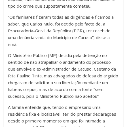
tipo do crime que supostamente cometeu.
“Os familiares fizeram todas as diligências e ficamos a
saber, que Carlos Mulo, foi detido pelo facto de, a
Procuradoria-Geral da República (PGR), ter recebido
uma denúncia vinda do Município de Cacuso”, disse a
irmã.
O Ministério Público (MP) decidiu pela detenção no
sentido de não atrapalhar o andamento do processo
que envolve o ex-administrador de Cacuso, Caetano da
Rita Paulino Tinta, mas advogados de defesa do arguido
chegaram de solicitar a sua libertação mediante um
habeas corpus, mas de acordo com a fonte “sem
sucesso, pois o Ministério Público não aceitou”.
A família entende que, tendo o empresário uma
residência fixa e localizável, ter ido prestar declarações
desde o primeiro momento em que foi intimado a