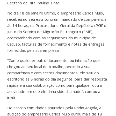
Caetano da Rita Paulino Tinta.
No dia 18 de Janeiro último, o empresário Carlos Mulo,
recebeu no seu escritório um mandado de comparência
às 14 horas, na Procuradoria-Geral da República (PGR),
junto do Serviço de Migração Estrangeiro (SME),
acompanhado com as requisições do município de
Cacuso, facturas de fornecimento e notas de entregas
fornecidas pela sua empresa.
“Como qualquer outro documento, ou intimação que
chegou ao seu local de trabalho, pedindo a sua
comparência e com certos documentos, ele saiu do
escritório às 8 horas do dia seguinte, para dar resposta
rápida e a sua colaboração como para qualquer outra
actividade em que ele tinha sido chamado”, contou a
irmã.
De acordo com dados apurados pela Rádio Angola, a
audição do empresário Carlos Mulo durou mais de 18