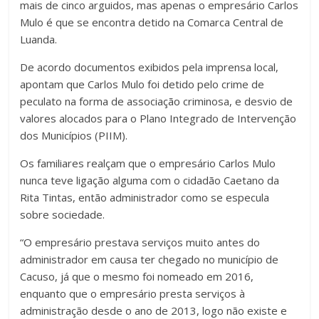
mais de cinco arguidos, mas apenas o empresário Carlos
Mulo é que se encontra detido na Comarca Central de
Luanda.
De acordo documentos exibidos pela imprensa local,
apontam que Carlos Mulo foi detido pelo crime de
peculato na forma de associação criminosa, e desvio de
valores alocados para o Plano Integrado de Intervenção
dos Municípios (PIIM).
Os familiares realçam que o empresário Carlos Mulo
nunca teve ligação alguma com o cidadão Caetano da
Rita Tintas, então administrador como se especula
sobre sociedade.
“O empresário prestava serviços muito antes do
administrador em causa ter chegado no município de
Cacuso, já que o mesmo foi nomeado em 2016,
enquanto que o empresário presta serviços à
administração desde o ano de 2013, logo não existe e