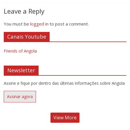
Leave a Reply
You must be
logged in
to post a comment.
Canais Youtube
Friends of Angola
Newsletter
Assine e fique por dentro das últimas informações sobre Angola
Assinar agora
View More