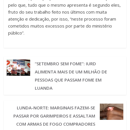
pelo que, tudo que o mesmo apresenta é segundo eles,
fruto do seu trabalho feito nos últimos com muita
atenção e dedicação, por isso, “neste processo foram
cometidos muitos excessos por parte do ministério
público”.
“SETEMBRO SEM FOME”: IURD
ALIMENTA MAIS DE UM MILHÃO DE
PESSOAS QUE PASSAM FOME EM
LUANDA
LUNDA-NORTE: MARGINAIS FAZEM-SE
PASSAR POR GARIMPEIROS E ASSALTAM
COM ARMAS DE FOGO COMPRADORES