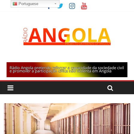
Portuguese