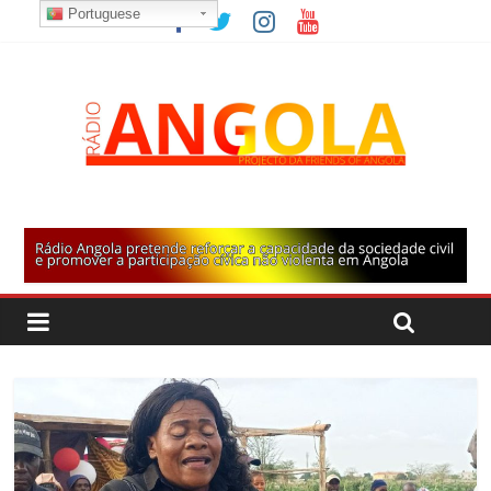
Portuguese