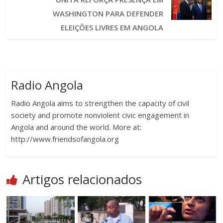
WASHINGTON PARA DEFENDER
ELEIÇÕES LIVRES EM ANGOLA
Radio Angola
Radio Angola aims to strengthen the capacity of civil
society and promote nonviolent civic engagement in
Angola and around the world. More at:
http://www.friendsofangola.org
Artigos relacionados