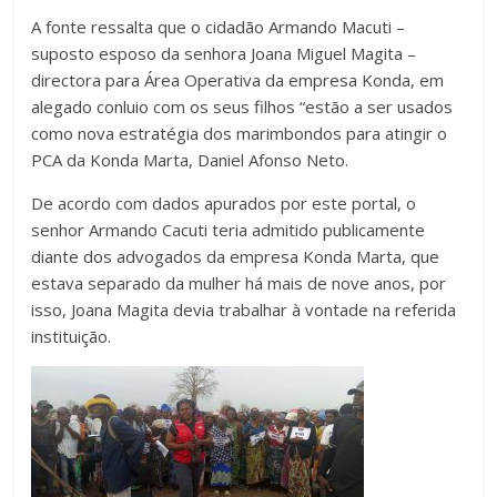
A fonte ressalta que o cidadão Armando Macuti –
suposto esposo da senhora Joana Miguel Magita –
directora para Área Operativa da empresa Konda, em
alegado conluio com os seus filhos “estão a ser usados
como nova estratégia dos marimbondos para atingir o
PCA da Konda Marta, Daniel Afonso Neto.
De acordo com dados apurados por este portal, o
senhor Armando Cacuti teria admitido publicamente
diante dos advogados da empresa Konda Marta, que
estava separado da mulher há mais de nove anos, por
isso, Joana Magita devia trabalhar à vontade na referida
instituição.