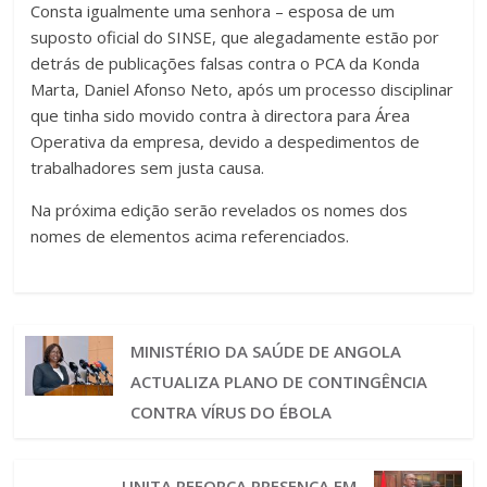
Consta igualmente uma senhora – esposa de um
suposto oficial do SINSE, que alegadamente estão por
detrás de publicações falsas contra o PCA da Konda
Marta, Daniel Afonso Neto, após um processo disciplinar
que tinha sido movido contra à directora para Área
Operativa da empresa, devido a despedimentos de
trabalhadores sem justa causa.
Na próxima edição serão revelados os nomes dos
nomes de elementos acima referenciados.
MINISTÉRIO DA SAÚDE DE ANGOLA
ACTUALIZA PLANO DE CONTINGÊNCIA
CONTRA VÍRUS DO ÉBOLA
UNITA REFORÇA PRESENÇA EM