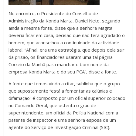
No encontro, o Presidente do Conselho de
Administração da Konda Marta, Daniel Neto, segundo
ainda a mesma fonte, disse que a senhora Magita
deveria ficar em casa, decisão que não terá agradado o
homem, que aconselhou a continuidade da actividade
laboral. “Afinal, era uma estratégia, que depois dela sair
da prisão, os financiadores usaram uma tal página
Correio da Manhã para manchar o bom nome da
empresa Konda Marta e do seu PCA”, disse a fonte.
A fonte que temos vindo a citar, sublinha que o grupo
que supostamente “está a fomentar as calúnias e
difamação” é composto por um oficial superior colocado
no Comando Geral, que ostenta o grau de
superintendente, um oficial da Polícia Nacional com a
patente de inspector e uma senhora esposa de um
agente do Serviço de Investigação Criminal (SIC).