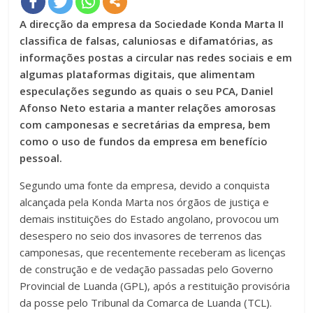
A direcção da empresa da Sociedade Konda Marta II
classifica de falsas, caluniosas e difamatórias, as
informações postas a circular nas redes sociais e em
algumas plataformas digitais, que alimentam
especulações segundo as quais o seu PCA, Daniel
Afonso Neto estaria a manter relações amorosas
com camponesas e secretárias da empresa, bem
como o uso de fundos da empresa em benefício
pessoal.
Segundo uma fonte da empresa, devido a conquista
alcançada pela Konda Marta nos órgãos de justiça e
demais instituições do Estado angolano, provocou um
desespero no seio dos invasores de terrenos das
camponesas, que recentemente receberam as licenças
de construção e de vedação passadas pelo Governo
Provincial de Luanda (GPL), após a restituição provisória
da posse pelo Tribunal da Comarca de Luanda (TCL).