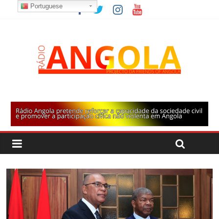
Portuguese