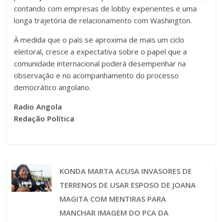
contando com empresas de lobby experientes e uma
longa trajetória de relacionamento com Washington.
À medida que o país se aproxima de mais um ciclo
eleitoral, cresce a expectativa sobre o papel que a
comunidade internacional poderá desempenhar na
observação e no acompanhamento do processo
democrático angolano.
Radio Angola
Redação Política
KONDA MARTA ACUSA INVASORES DE
TERRENOS DE USAR ESPOSO DE JOANA
MAGITA COM MENTIRAS PARA
MANCHAR IMAGEM DO PCA DA