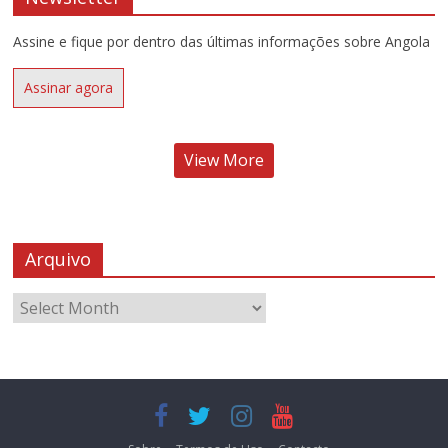
Assine e fique por dentro das últimas informações sobre Angola
Assinar agora
View More
Arquivo