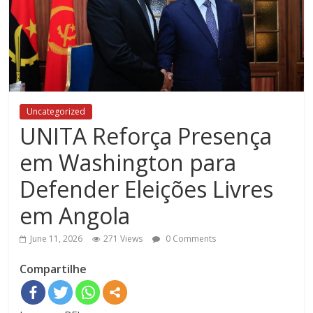
Uncategorized
UNITA Reforça Presença
em Washington para
Defender Eleições Livres
em Angola
June 11, 2026
271 Views
0 Comments
Compartilhe