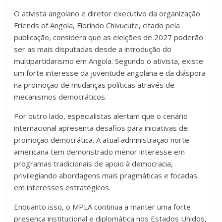
O ativista angolano e diretor executivo da organização
Friends of Angola, Florindo Chivucute, citado pela
publicação, considera que as eleições de 2027 poderão
ser as mais disputadas desde a introdução do
multipartidarismo em Angola. Segundo o ativista, existe
um forte interesse da juventude angolana e da diáspora
na promoção de mudanças políticas através de
mecanismos democráticos.
Por outro lado, especialistas alertam que o cenário
internacional apresenta desafios para iniciativas de
promoção democrática. A atual administração norte-
americana tem demonstrado menor interesse em
programas tradicionais de apoio à democracia,
privilegiando abordagens mais pragmáticas e focadas
em interesses estratégicos.
Enquanto isso, o MPLA continua a manter uma forte
presença institucional e diplomática nos Estados Unidos,