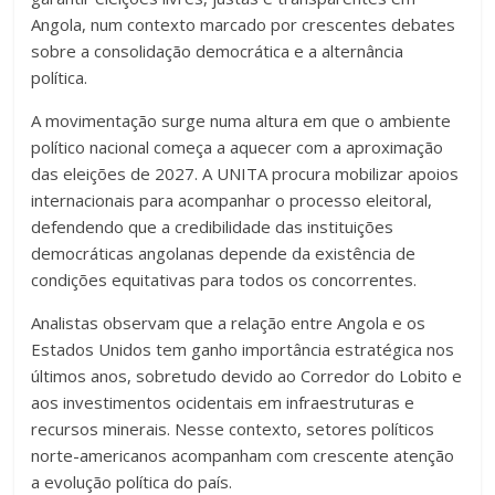
Angola, num contexto marcado por crescentes debates
sobre a consolidação democrática e a alternância
política.
A movimentação surge numa altura em que o ambiente
político nacional começa a aquecer com a aproximação
das eleições de 2027. A UNITA procura mobilizar apoios
internacionais para acompanhar o processo eleitoral,
defendendo que a credibilidade das instituições
democráticas angolanas depende da existência de
condições equitativas para todos os concorrentes.
Analistas observam que a relação entre Angola e os
Estados Unidos tem ganho importância estratégica nos
últimos anos, sobretudo devido ao Corredor do Lobito e
aos investimentos ocidentais em infraestruturas e
recursos minerais. Nesse contexto, setores políticos
norte-americanos acompanham com crescente atenção
a evolução política do país.