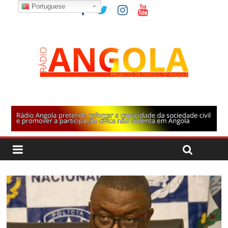
Portuguese