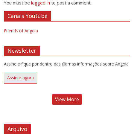
You must be
logged in
to post a comment.
Canais Youtube
Friends of Angola
Newsletter
Assine e fique por dentro das últimas informações sobre Angola
Assinar agora
View More
Arquivo