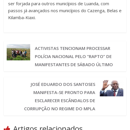
ser forjada para outros municípios de Luanda, com
passos já avançados nos municípios do Cazenga, Belas e
Kilamba-Kiaxi.
ACTIVISTAS TENCIONAM PROCESSAR
POLÍCIA NACIONAL PELO “RAPTO” DE
MANIFESTANTES DE SÁBADO ÚLTIMO
JOSÉ EDUARDO DOS SANTOSES
MANIFESTA-SE PRONTO PARA
ESCLARECER ESCÂNDALOS DE
CORRUPÇÃO NO REGIME DO MPLA
Artigos relacionados