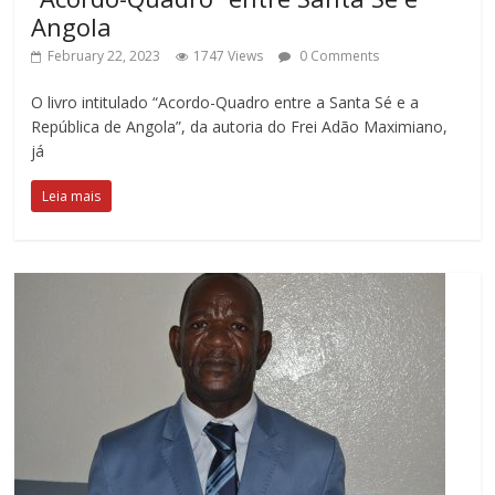
Angola
February 22, 2023
1747 Views
0 Comments
O livro intitulado “Acordo-Quadro entre a Santa Sé e a
República de Angola”, da autoria do Frei Adão Maximiano,
já
Leia mais