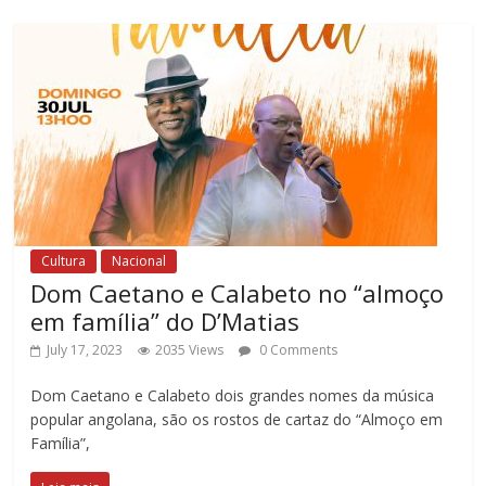
Cultura
Nacional
Dom Caetano e Calabeto no “almoço
em família” do D’Matias
July 17, 2023
2035 Views
0 Comments
Dom Caetano e Calabeto dois grandes nomes da música
popular angolana, são os rostos de cartaz do “Almoço em
Família”,