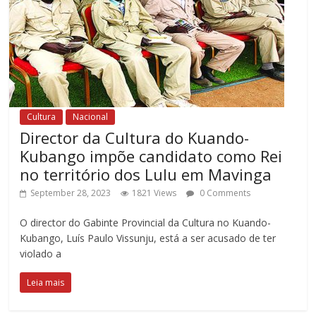
Cultura
Nacional
Director da Cultura do Kuando-
Kubango impõe candidato como Rei
no território dos Lulu em Mavinga
September 28, 2023
1821 Views
0 Comments
O director do Gabinte Provincial da Cultura no Kuando-
Kubango, Luís Paulo Vissunju, está a ser acusado de ter
violado a
Leia mais