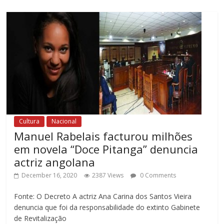
Cultura
Nacional
Manuel Rabelais facturou milhões
em novela “Doce Pitanga” denuncia
actriz angolana
December 16, 2020
2387 Views
0 Comments
Fonte: O Decreto A actriz Ana Carina dos Santos Vieira
denuncia que foi da responsabilidade do extinto Gabinete
de Revitalização