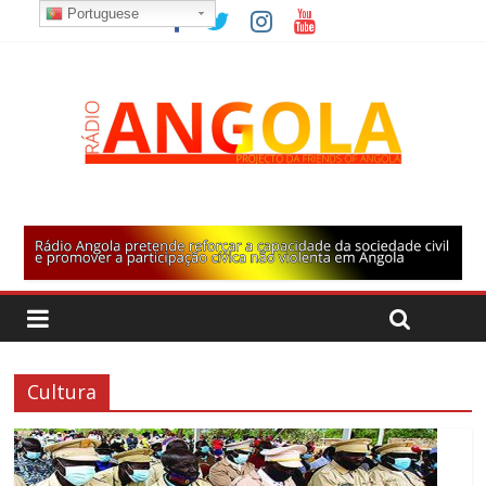
Portuguese
Cultura