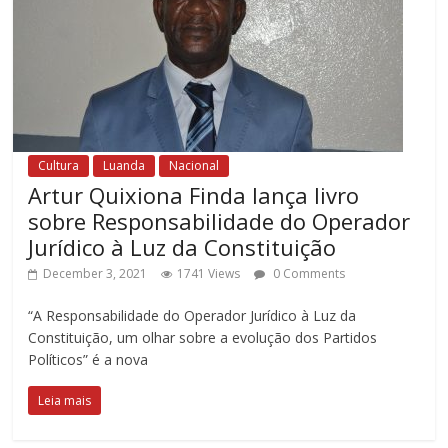
Cultura
Luanda
Nacional
Artur Quixiona Finda lança livro
sobre Responsabilidade do Operador
Jurídico à Luz da Constituição
December 3, 2021
1741 Views
0 Comments
“A Responsabilidade do Operador Jurídico à Luz da
Constituição, um olhar sobre a evolução dos Partidos
Políticos” é a nova
Leia mais