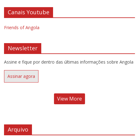
Canais Youtube
Friends of Angola
Newsletter
Assine e fique por dentro das últimas informações sobre Angola
Assinar agora
View More
Arquivo