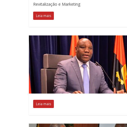
Revitalização e Marketing
Leia mais
Leia mais