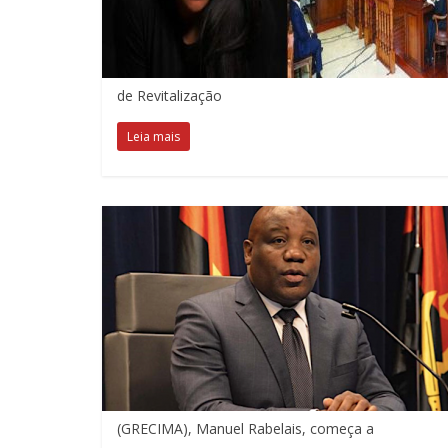
de Revitalização
Leia mais
(GRECIMA), Manuel Rabelais, começa a