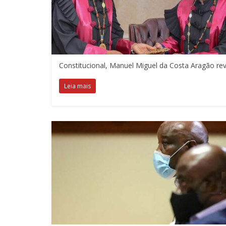
Constitucional, Manuel Miguel da Costa Aragão re
Leia mais