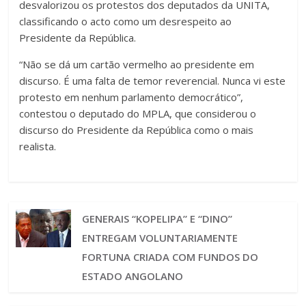
desvalorizou os protestos dos deputados da UNITA,
classificando o acto como um desrespeito ao
Presidente da República.
“Não se dá um cartão vermelho ao presidente em
discurso. É uma falta de temor reverencial. Nunca vi este
protesto em nenhum parlamento democrático”,
contestou o deputado do MPLA, que considerou o
discurso do Presidente da República como o mais
realista.
GENERAIS “KOPELIPA” E “DINO”
ENTREGAM VOLUNTARIAMENTE
FORTUNA CRIADA COM FUNDOS DO
ESTADO ANGOLANO