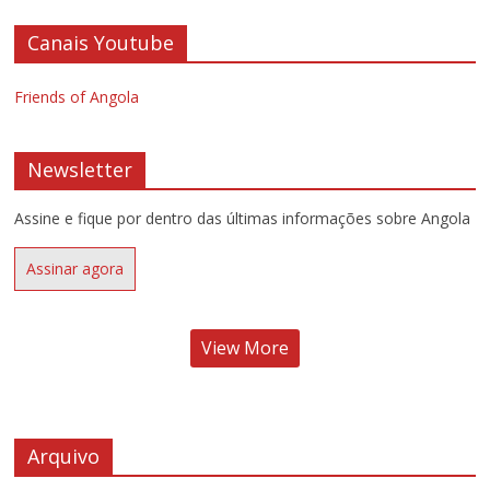
Canais Youtube
Friends of Angola
Newsletter
Assine e fique por dentro das últimas informações sobre Angola
Assinar agora
View More
Arquivo