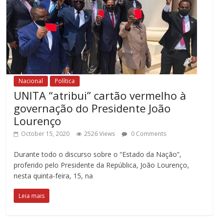
Nacional
Política
UNITA “atribui” cartão vermelho à
governação do Presidente João
Lourenço
October 15, 2020
2526 Views
0 Comments
Durante todo o discurso sobre o “Estado da Nação”,
proferido pelo Presidente da República, João Lourenço,
nesta quinta-feira, 15, na
Leia mais