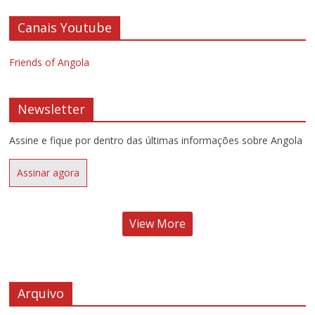
Canais Youtube
Friends of Angola
Newsletter
Assine e fique por dentro das últimas informações sobre Angola
Assinar agora
View More
Arquivo