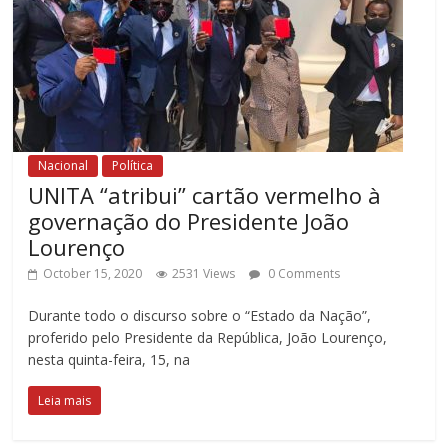
Nacional
Política
UNITA “atribui” cartão vermelho à
governação do Presidente João
Lourenço
October 15, 2020
2531 Views
0 Comments
Durante todo o discurso sobre o “Estado da Nação”,
proferido pelo Presidente da República, João Lourenço,
nesta quinta-feira, 15, na
Leia mais