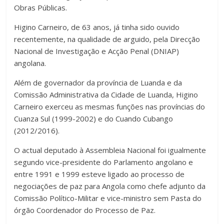
Obras Públicas.
Higino Carneiro, de 63 anos, já tinha sido ouvido
recentemente, na qualidade de arguido, pela Direcção
Nacional de Investigação e Acção Penal (DNIAP)
angolana.
Além de governador da província de Luanda e da
Comissão Administrativa da Cidade de Luanda, Higino
Carneiro exerceu as mesmas funções nas províncias do
Cuanza Sul (1999-2002) e do Cuando Cubango
(2012/2016).
O actual deputado à Assembleia Nacional foi igualmente
segundo vice-presidente do Parlamento angolano e
entre 1991 e 1999 esteve ligado ao processo de
negociações de paz para Angola como chefe adjunto da
Comissão Político-Militar e vice-ministro sem Pasta do
órgão Coordenador do Processo de Paz.