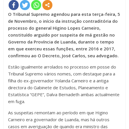
O Tribunal Supremo agendou para esta terça-feira, 5
de Novembro, o início da instrução contraditória do
processo do general Higino Lopes Carneiro,
constituído arguido por suspeita de má gestão no
Governo da Província de Luanda, durante o tempo
em que exerceu essas funções, entre 2016 e 2017,
confirmou ao O Decreto, José Carlos, seu advogado.
Estão igualmente arrolados no processo em posse do
Tribunal Supremo vários nomes, com destaque para a
filha do ex-governador Yolanda Carneiro e a antiga
directora do Gabinete de Estudos, Planeamento e
Estatística “GEPE”, Dalva Bernadeth ambas actualmente
em fuga.
As suspeitas remontam ao período em que Higino
Carneiro era governador de Luanda, mas há outros
casos em averiguação de quando era ministro das