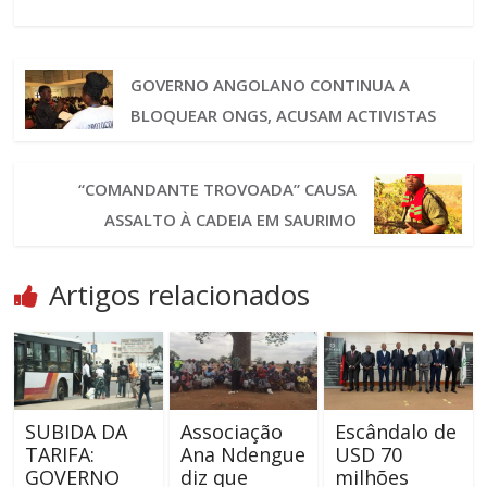
GOVERNO ANGOLANO CONTINUA A
BLOQUEAR ONGS, ACUSAM ACTIVISTAS
“COMANDANTE TROVOADA” CAUSA
ASSALTO À CADEIA EM SAURIMO
Artigos relacionados
SUBIDA DA
Associação
Escândalo de
TARIFA:
Ana Ndengue
USD 70
GOVERNO
diz que
milhões