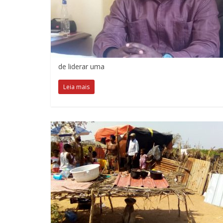
de liderar uma
Leia mais