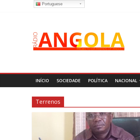
Portuguese
INÍCIO
SOCIEDADE
POLÍTICA
NACIONAL
Terrenos