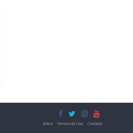
Sobre
Termos de Uso
Contacto