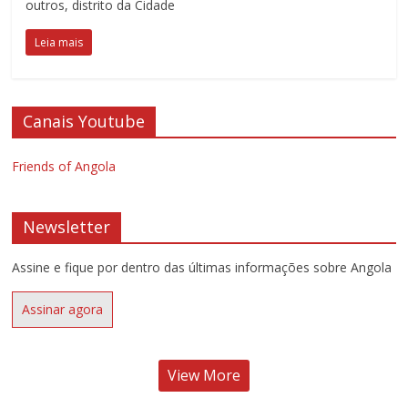
outros, distrito da Cidade
Leia mais
Canais Youtube
Friends of Angola
Newsletter
Assine e fique por dentro das últimas informações sobre Angola
Assinar agora
View More