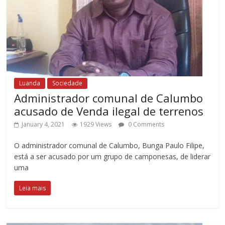
Luanda
Sociedade
Administrador comunal de Calumbo
acusado de Venda ilegal de terrenos
January 4, 2021
1929 Views
0 Comments
O administrador comunal de Calumbo, Bunga Paulo Filipe,
está a ser acusado por um grupo de camponesas, de liderar
uma
Leia mais