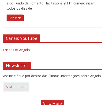
e do Fundo de Fomento Habitacional (FFH) comercializam
todos os dias de
Leia mais
Canais Youtube
Friends of Angola
Newsletter
Assine e fique por dentro das últimas informações sobre Angola
Assinar agora
View More