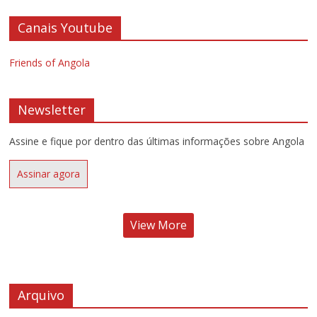
Canais Youtube
Friends of Angola
Newsletter
Assine e fique por dentro das últimas informações sobre Angola
Assinar agora
View More
Arquivo