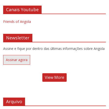
Canais Youtube
Friends of Angola
Newsletter
Assine e fique por dentro das últimas informações sobre Angola
Assinar agora
View More
Arquivo