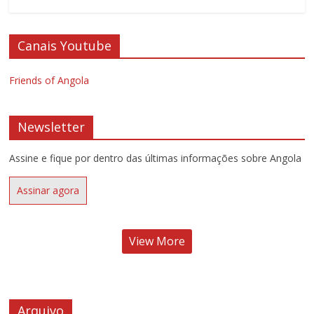
Canais Youtube
Friends of Angola
Newsletter
Assine e fique por dentro das últimas informações sobre Angola
Assinar agora
View More
Arquivo