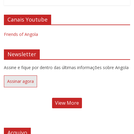
Canais Youtube
Friends of Angola
Newsletter
Assine e fique por dentro das últimas informações sobre Angola
Assinar agora
View More
Arquivo