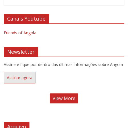
Canais Youtube
Friends of Angola
Newsletter
Assine e fique por dentro das últimas informações sobre Angola
Assinar agora
View More
Arquivo