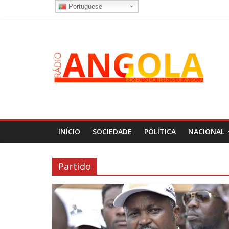
Portuguese
INÍCIO
SOCIEDADE
POLÍTICA
NACIONAL
Partido