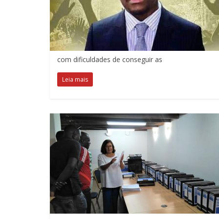
com dificuldades de conseguir as
Leia mais