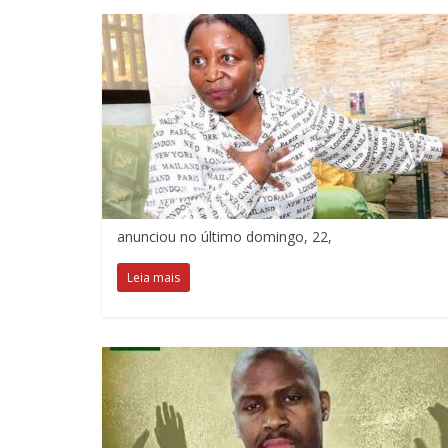
anunciou no último domingo, 22,
Leia mais