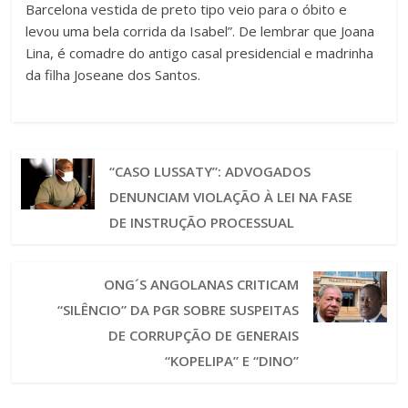
Barcelona vestida de preto tipo veio para o óbito e
levou uma bela corrida da Isabel”. De lembrar que Joana
Lina, é comadre do antigo casal presidencial e madrinha
da filha Joseane dos Santos.
“CASO LUSSATY”: ADVOGADOS
DENUNCIAM VIOLAÇÃO À LEI NA FASE
DE INSTRUÇÃO PROCESSUAL
ONG´S ANGOLANAS CRITICAM
“SILÊNCIO” DA PGR SOBRE SUSPEITAS
DE CORRUPÇÃO DE GENERAIS
“KOPELIPA” E “DINO”