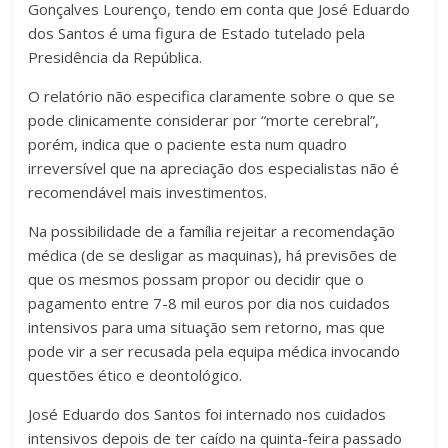
Gonçalves Lourenço, tendo em conta que José Eduardo
dos Santos é uma figura de Estado tutelado pela
Presidência da República.
O relatório não especifica claramente sobre o que se
pode clinicamente considerar por “morte cerebral”,
porém, indica que o paciente esta num quadro
irreversível que na apreciação dos especialistas não é
recomendável mais investimentos.
Na possibilidade de a família rejeitar a recomendação
médica (de se desligar as maquinas), há previsões de
que os mesmos possam propor ou decidir que o
pagamento entre 7-8 mil euros por dia nos cuidados
intensivos para uma situação sem retorno, mas que
pode vir a ser recusada pela equipa médica invocando
questões ético e deontológico.
José Eduardo dos Santos foi internado nos cuidados
intensivos depois de ter caído na quinta-feira passado