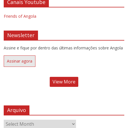
Canais Youtube
Friends of Angola
Newsletter
Assine e fique por dentro das últimas informações sobre Angola
Assinar agora
View More
Arquivo