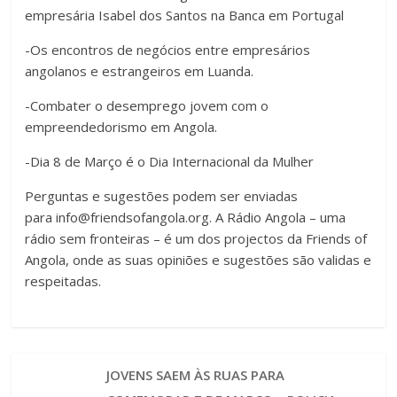
empresária Isabel dos Santos na Banca em Portugal
-Os encontros de negócios entre empresários
angolanos e estrangeiros em Luanda.
-Combater o desemprego jovem com o
empreendedorismo em Angola.
-Dia 8 de Março é o Dia Internacional da Mulher
Perguntas e sugestões podem ser enviadas
para
info@friendsofangola.org
. A Rádio Angola – uma
rádio sem fronteiras – é um dos projectos da Friends of
Angola, onde as suas opiniões e sugestões são validas e
respeitadas.
JOVENS SAEM ÀS RUAS PARA