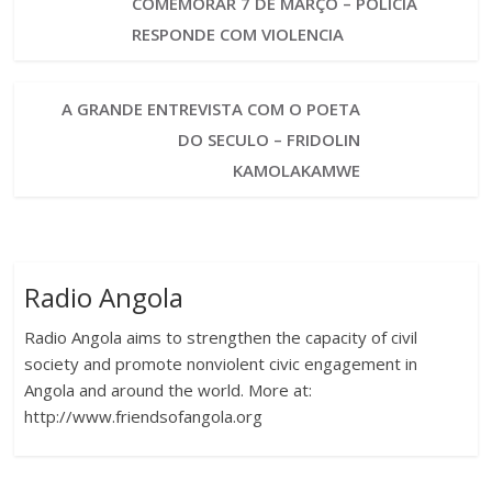
COMEMORAR 7 DE MARÇO – POLICIA
RESPONDE COM VIOLENCIA
A GRANDE ENTREVISTA COM O POETA
DO SECULO – FRIDOLIN
KAMOLAKAMWE
Radio Angola
Radio Angola aims to strengthen the capacity of civil
society and promote nonviolent civic engagement in
Angola and around the world. More at:
http://www.friendsofangola.org