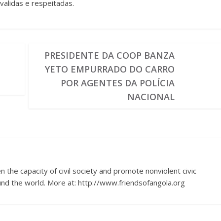
validas e respeitadas.
O
PRESIDENTE DA COOP BANZA
YETO EMPURRADO DO CARRO
POR AGENTES DA POLÍCIA
NACIONAL
 the capacity of civil society and promote nonviolent civic
nd the world. More at: http://www.friendsofangola.org