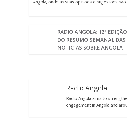
Angola, onde as suas opiniões e sugestões são 
RADIO ANGOLA: 12ª EDIÇÃ
DO RESUMO SEMANAL DAS
NOTICIAS SOBRE ANGOLA
Radio Angola
Radio Angola aims to strengthen
engagement in Angola and arou