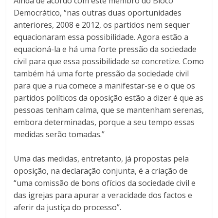
Ainda de acordo com este membro do Bloco
Democrático, “nas outras duas oportunidades
anteriores, 2008 e 2012, os partidos nem sequer
equacionaram essa possibilidade. Agora estão a
equacioná-la e há uma forte pressão da sociedade
civil para que essa possibilidade se concretize. Como
também há uma forte pressão da sociedade civil
para que a rua comece a manifestar-se e o que os
partidos políticos da oposição estão a dizer é que as
pessoas tenham calma, que se mantenham serenas,
embora determinadas, porque a seu tempo essas
medidas serão tomadas.”
Uma das medidas, entretanto, já propostas pela
oposição, na declaração conjunta, é a criação de
“uma comissão de bons ofícios da sociedade civil e
das igrejas para apurar a veracidade dos factos e
aferir da justiça do processo”.