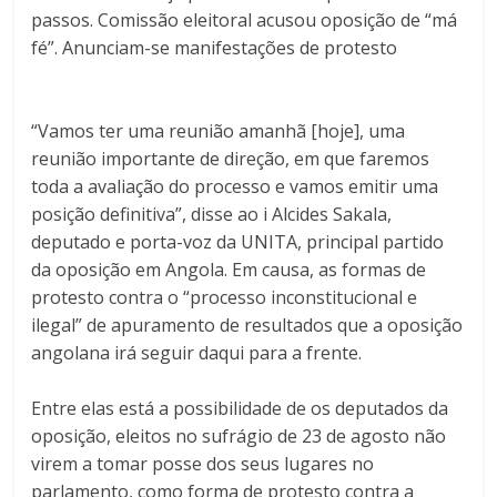
passos. Comissão eleitoral acusou oposição de “má
fé”. Anunciam-se manifestações de protesto
“Vamos ter uma reunião amanhã [hoje], uma
reunião importante de direção, em que faremos
toda a avaliação do processo e vamos emitir uma
posição definitiva”, disse ao i Alcides Sakala,
deputado e porta-voz da UNITA, principal partido
da oposição em Angola. Em causa, as formas de
protesto contra o “processo inconstitucional e
ilegal” de apuramento de resultados que a oposição
angolana irá seguir daqui para a frente.
Entre elas está a possibilidade de os deputados da
oposição, eleitos no sufrágio de 23 de agosto não
virem a tomar posse dos seus lugares no
parlamento, como forma de protesto contra a