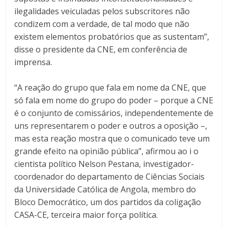
ilegalidades veiculadas pelos subscritores não
condizem com a verdade, de tal modo que não
existem elementos probatórios que as sustentam”,
disse o presidente da CNE, em conferência de
imprensa.
“A reação do grupo que fala em nome da CNE, que
só fala em nome do grupo do poder – porque a CNE
é o conjunto de comissários, independentemente de
uns representarem o poder e outros a oposição –,
mas esta reação mostra que o comunicado teve um
grande efeito na opinião pública”, afirmou ao i o
cientista político Nelson Pestana, investigador-
coordenador do departamento de Ciências Sociais
da Universidade Católica de Angola, membro do
Bloco Democrático, um dos partidos da coligação
CASA-CE, terceira maior força política.