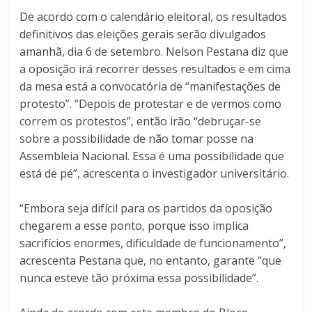
De acordo com o calendário eleitoral, os resultados
definitivos das eleições gerais serão divulgados
amanhã, dia 6 de setembro. Nelson Pestana diz que
a oposição irá recorrer desses resultados e em cima
da mesa está a convocatória de “manifestações de
protesto”. “Depois de protestar e de vermos como
correm os protestos”, então irão “debruçar-se
sobre a possibilidade de não tomar posse na
Assembleia Nacional. Essa é uma possibilidade que
está de pé”, acrescenta o investigador universitário.
“Embora seja difícil para os partidos da oposição
chegarem a esse ponto, porque isso implica
sacrifícios enormes, dificuldade de funcionamento”,
acrescenta Pestana que, no entanto, garante “que
nunca esteve tão próxima essa possibilidade”.