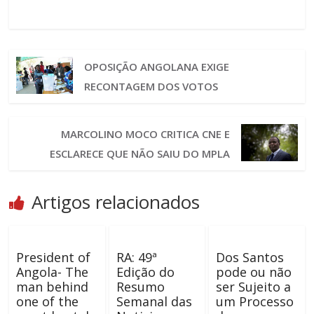
OPOSIÇÃO ANGOLANA EXIGE
RECONTAGEM DOS VOTOS
MARCOLINO MOCO CRITICA CNE E
ESCLARECE QUE NÃO SAIU DO MPLA
Artigos relacionados
President of
RA: 49ª
Dos Santos
Angola- The
Edição do
pode ou não
man behind
Resumo
ser Sujeito a
one of the
Semanal das
um Processo