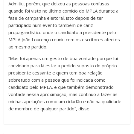
Admitiu, porém, que deixou as pessoas confusas
quando foi visto no último comício do MPLA durante a
fase de campanha eleitoral, isto depois de ter
participado num evento também de cariz
propagandístico onde o candidato a presidente pelo
MPLA João Lourenço reuniu com os escritores afectos
ao mesmo partido.
“Mas foi apenas um gesto de boa vontade porque fui
convidado para lá estar a pedido suposto do próprio
presidente cessante e quem tem boa relação
sobretudo com a pessoa que foi indicada como
candidato pelo MPLA, e que também demonstrado
vontade nessa aproximação, mas continuo a fazer as
minhas apelações como um cidadão e não na qualidade
de membro de qualquer partido”, disse.