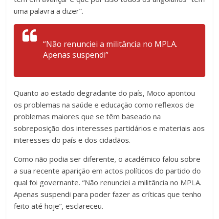
uma palavra a dizer”.
“Não renunciei a militância no MPLA.
Apenas suspendi”
Quanto ao estado degradante do país, Moco apontou
os problemas na saúde e educação como reflexos de
problemas maiores que se têm baseado na
sobreposição dos interesses partidários e materiais aos
interesses do país e dos cidadãos.
Como não podia ser diferente, o académico falou sobre
a sua recente aparição em actos políticos do partido do
qual foi governante. “Não renunciei a militância no MPLA.
Apenas suspendi para poder fazer as críticas que tenho
feito até hoje”, esclareceu.