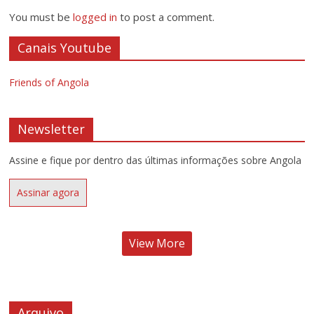
You must be
logged in
to post a comment.
Canais Youtube
Friends of Angola
Newsletter
Assine e fique por dentro das últimas informações sobre Angola
Assinar agora
View More
Arquivo