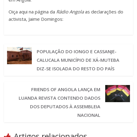
Oiça aqui na página da
Rádio Angola
as declarações do
activista, Jaime Domingos:
POPULAÇÃO DO IONGO E CASSANJE-
CALUCALA MUNICÍPIO DE XÁ-MUTEBA
DIZ-SE ISOLADA DO RESTO DO PAÍS
FRIENDS OF ANGOLA LANÇA EM
LUANDA REVISTA CONTENDO DADOS
DOS DEPUTADOS À ASSEMBLEIA
NACIONAL
Artigos relacionados