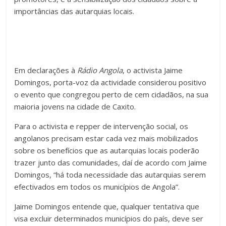
importâncias das autarquias locais.
Em declarações à
Rádio Angola
, o activista Jaime
Domingos, porta-voz da actividade considerou positivo
o evento que congregou perto de cem cidadãos, na sua
maioria jovens na cidade de Caxito.
Para o activista e repper de intervenção social, os
angolanos precisam estar cada vez mais mobilizados
sobre os benefícios que as autarquias locais poderão
trazer junto das comunidades, daí de acordo com Jaime
Domingos, “há toda necessidade das autarquias serem
efectivados em todos os municípios de Angola”.
Jaime Domingos entende que, qualquer tentativa que
visa excluir determinados municípios do país, deve ser