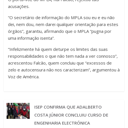
acusações.
“O secretário de informação do MPLA sou eu e eu não
dei, nem dou, nem darei qualquer orientação para estes
órgãos”, garantiu, afirmando que o MPLA “pugna por
uma informação isenta”.
“Infelizmente há quem deturpe os limites das suas
responsabilidades o que não tem nada a ver connosco”,
acrescentou Falcão, quem concluiu que “excessos de
zelo e autocensura não nos caracterizam”, argumentou à
Voz de América.
ISEP CONFIRMA QUE ADALBERTO
COSTA JÚNIOR CONCLUIU CURSO DE
ENGENHARIA ELECTRÓNICA