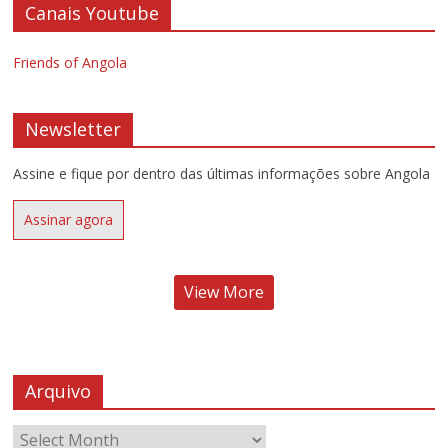
Canais Youtube
Friends of Angola
Newsletter
Assine e fique por dentro das últimas informações sobre Angola
Assinar agora
View More
Arquivo