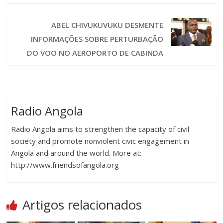
ABEL CHIVUKUVUKU DESMENTE
INFORMAÇÕES SOBRE PERTURBAÇÃO
DO VOO NO AEROPORTO DE CABINDA
Radio Angola
Radio Angola aims to strengthen the capacity of civil
society and promote nonviolent civic engagement in
Angola and around the world. More at:
http://www.friendsofangola.org
Artigos relacionados