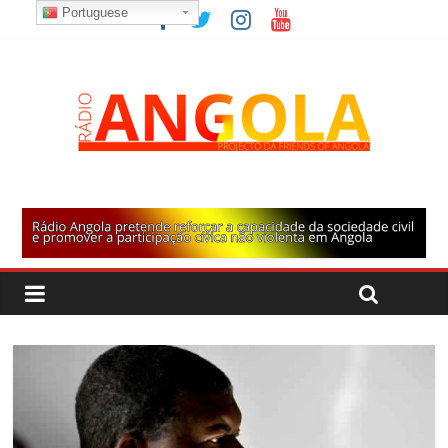
Portuguese