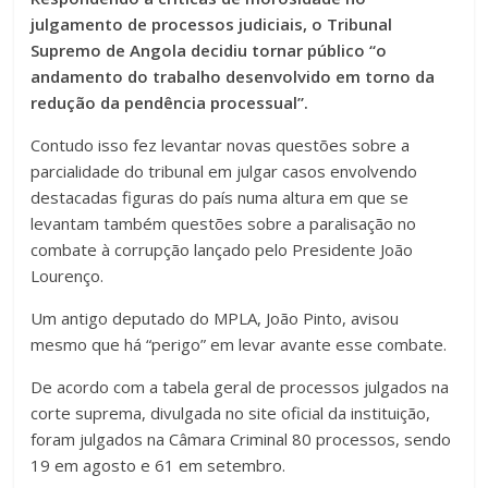
julgamento de processos judiciais, o Tribunal
Supremo de Angola decidiu tornar público “o
andamento do trabalho desenvolvido em torno da
redução da pendência processual”.
Contudo isso fez levantar novas questões sobre a
parcialidade do tribunal em julgar casos envolvendo
destacadas figuras do país numa altura em que se
levantam também questões sobre a paralisação no
combate à corrupção lançado pelo Presidente João
Lourenço.
Um antigo deputado do MPLA, João Pinto, avisou
mesmo que há “perigo” em levar avante esse combate.
De acordo com a tabela geral de processos julgados na
corte suprema, divulgada no site oficial da instituição,
foram julgados na Câmara Criminal 80 processos, sendo
19 em agosto e 61 em setembro.