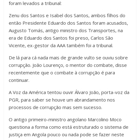
foram levados a tribunal:
Zenu dos Santos e Isabel dos Santos, ambos filhos do
então Presidente Eduardo dos Santos foram acusados,
Augusto Tomás, antigo ministro dos Transportes, na
era de Eduardo dos Santos foi preso, Carlos São
Vicente, ex-gestor da AAA também foi a tribunal.
De lá para cá nada mais de grande vulto se ouviu sobre
corrupção. João Lourenço, o mentor do combate, disse
recentemente que o combate à corrupção é para
continuar.
A Voz da América tentou ouvir Álvaro João, porta-voz da
PGR, para saber se houve um abrandamento nos
processos de corrupção mas sem sucesso.
O antigo primeiro-ministro angolano Marcolino Moco
questiona a forma como está estruturado o sistema de
justiça em Angola pouco ou nada pode se fazer neste