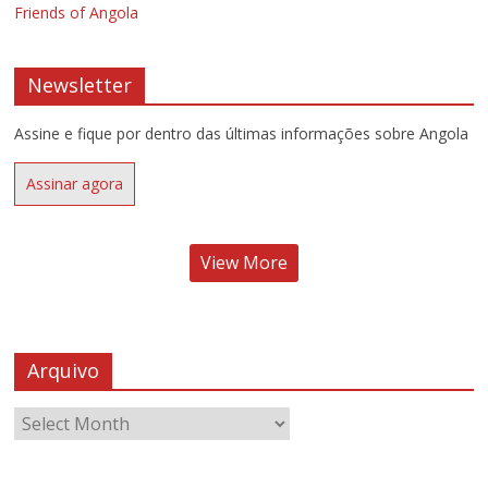
Friends of Angola
Newsletter
Assine e fique por dentro das últimas informações sobre Angola
Assinar agora
View More
Arquivo