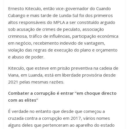
Ernesto Kiteculo, então vice-governador do Cuando
Cubango e mais tarde de Lunda-Sul foi dos primeiros
altos responsáveis do MPLA a ser constituído arguido
sob acusação de crimes de peculato, associação
criminosa, tráfico de influências, participação económica
em negócio, recebimento indevido de vantagem,
violação das regras de execução do plano e orçamento
e abuso de poder.
Kiteculo, que esteve em prisão preventiva na cadeia de
Viana, em Luanda, está em liberdade provisória desde
2021 pelas mesmas razões.
Combater a corrupção é entrar “em choque directo
com as elites”
É verdade no entanto que desde que começou a
cruzada contra a corrupção em 2017, vários nomes
alguns deles que pertenceram ao aparelho do estado