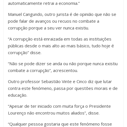
automaticamente retrai a economia.”
Manuel Cangundo, outro jurista é de opinião que não se
pode falar de avanços ou recuos no combate a
corrupção porque a seu ver nunca existiu.
“A corrupção está enraizada em todas as instituições
públicas desde o mais alto ao mais básico, tudo hoje é
corrupção” disse.
“Não se pode dizer se anda ou não porque nunca existiu
combate a corrupção”, acrescentou.
Outro professor Sebastião Vinte e Cinco diz que lutar
contra este fenómeno, passa por questões morais e de
educação.
“Apesar de ter iniciado com muita força o Presidente
Lourenço não encontrou muitos aliados”, disse.
“Qualquer pessoa gostaria que este fenómeno fosse