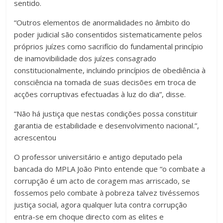
sentido.
“Outros elementos de anormalidades no âmbito do
poder judicial são consentidos sistematicamente pelos
próprios juízes como sacrifício do fundamental princípio
de inamovibilidade dos juízes consagrado
constitucionalmente, incluindo princípios de obediência à
consciência na tomada de suas decisões em troca de
acções corruptivas efectuadas à luz do dia”, disse.
“Não há justiça que nestas condições possa constituir
garantia de estabilidade e desenvolvimento nacional.”,
acrescentou
O professor universitário e antigo deputado pela
bancada do MPLA João Pinto entende que “o combate a
corrupção é um acto de coragem mas arriscado, se
fossemos pelo combate à pobreza talvez tivéssemos
justiça social, agora qualquer luta contra corrupção
entra-se em choque directo com as elites e