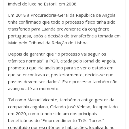
imóvel de luxo no Estoril, em 2008.
Em 2018 a Procuradoria-Geral da República de Angola
tinha confirmado que todo o processo físico tinha sido
transferido para Luanda proveniente da congénere
portuguesa, após a decisão de transferência tomada em
Maio pelo Tribunal da Relação de Lisboa.
Depois de garantir que “ o processo vai seguir os
trâmites normais”, a PGR, citada pelo Jornal de Angola,
prometeu que iria analisado para se ver o estado em
que se encontrava e, posteriormente, decidir-se que
passos devem ser dados”. Este processo também não
avançou até ao momento.
Tal como Manuel Vicente, também o antigo gestor da
companhia angolana, Orlando José Veloso, foi apontado
em 2020, como tendo sido um dos principais
beneficiários do “Empreendimento Três Torres”
constituído por escritórios e habitações, localizado no