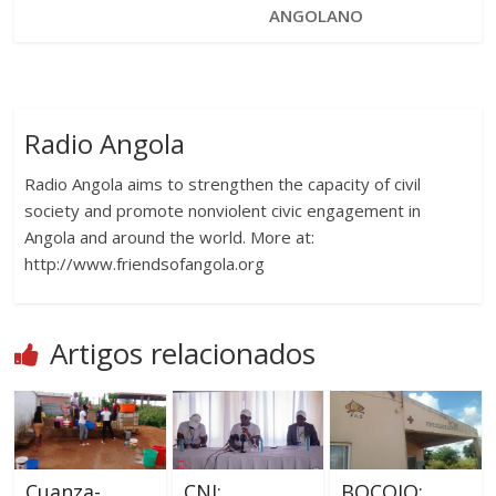
ANGOLANO
Radio Angola
Radio Angola aims to strengthen the capacity of civil
society and promote nonviolent civic engagement in
Angola and around the world. More at:
http://www.friendsofangola.org
Artigos relacionados
Cuanza-
CNJ:
BOCOIO: