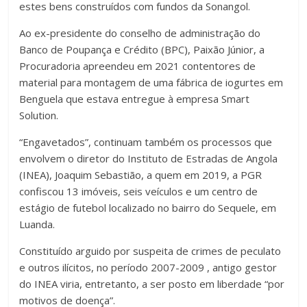
estes bens construídos com fundos da Sonangol.
Ao ex-presidente do conselho de administração do
Banco de Poupança e Crédito (BPC), Paixão Júnior, a
Procuradoria apreendeu em 2021 contentores de
material para montagem de uma fábrica de iogurtes em
Benguela que estava entregue à empresa Smart
Solution.
“Engavetados”, continuam também os processos que
envolvem o diretor do Instituto de Estradas de Angola
(INEA), Joaquim Sebastião, a quem em 2019, a PGR
confiscou 13 imóveis, seis veículos e um centro de
estágio de futebol localizado no bairro do Sequele, em
Luanda.
Constituído arguido por suspeita de crimes de peculato
e outros ilícitos, no período 2007-2009 , antigo gestor
do INEA viria, entretanto, a ser posto em liberdade “por
motivos de doença”.