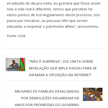
erradicado do dia pra noite, eu gostaria que fosse assim
mas a vida real é diferente, temos que perceber há
vários pontos de estrangulamento deste processo, isto
passa por moralizar, as pessoas têm que serem
educadas a respeitar o património alheio”, acrescentou.
Fonte: VOA
“NÃO É SURPRESA”, DIZ UNITA SOBRE
REVELAÇÃO QUE MPLA PAGOU PARA SE
DIFAMAR A OPOSIÇÃO NA INTERNET
MILHARES DE FAMÍLIAS DESALOJADAS
POR DEMOLIÇÕES AGUARDAM HÁ
ANOS POR PROMESSAS DO GOVERNO