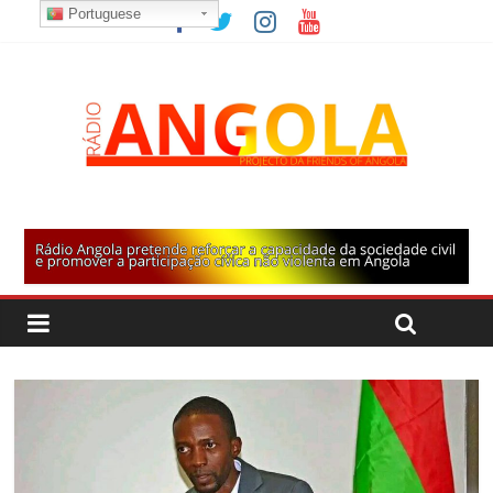
Portuguese