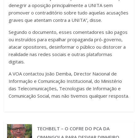
denegrir a oposição principalmente a UNITA sem
promover o contraditório sobre tudo aquelas acusações
graves que atentam contra a UNITA”, disse.
Segundo o documento, esses comentadores são pagos
ou instruídos para espalhar propaganda pró-governo,
atacar opositores, desinformar o público ou distorcer a
realidade nas redes sociais e outras plataformas
digitais.
A VOA contactou João Demba, Director Nacional de
Informação e Comunicação Institucional, do Ministério
das Telecomunicações, Tecnologias de Informação e
Comunicação Social, mas não tivemos qualquer resposta.
TECHBELT – O COFRE DO PCA DA
CIMANGOLA PARA DESVIAR DINHEIRO