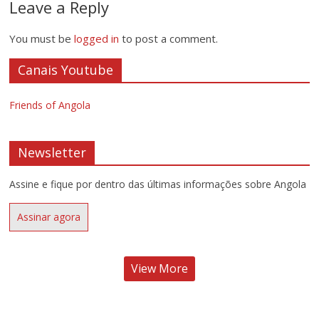
Leave a Reply
You must be
logged in
to post a comment.
Canais Youtube
Friends of Angola
Newsletter
Assine e fique por dentro das últimas informações sobre Angola
Assinar agora
View More