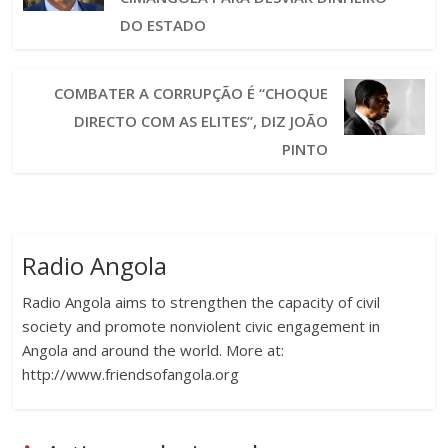
DO ESTADO
COMBATER A CORRUPÇÃO É “CHOQUE
DIRECTO COM AS ELITES”, DIZ JOÃO
PINTO
Radio Angola
Radio Angola aims to strengthen the capacity of civil
society and promote nonviolent civic engagement in
Angola and around the world. More at:
http://www.friendsofangola.org