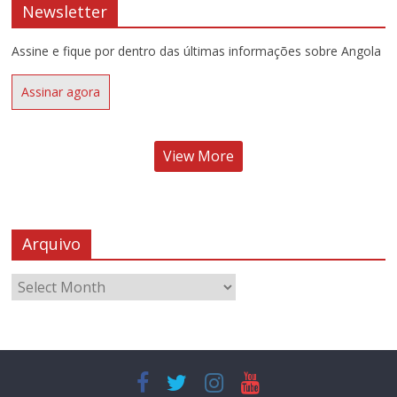
Newsletter
Assine e fique por dentro das últimas informações sobre Angola
Assinar agora
View More
Arquivo