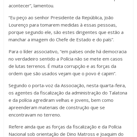
acontecer”, lamentou.
“Eu peço ao senhor Presidente da República, João
Lourenço para tomarem medidas à essas pessoas,
porque segundo ele, são estes dirigentes que estão a
manchar a imagem do Chefe de Estado e do país”.
Para o líder associativo, “em países onde há democracia
no verdadeiro sentido a Polícia não se mete em casos
de lutas terrenos. É muita corrupção e as forças da
ordem que são usados vejam que o povo é capim”.
Segundo o porta-voz da Associação, nesta quarta-feira,
os agentes da fiscalização da administração do Talatona
e da polícia agrediram velhas e jovens, bem como
apreenderam materiais de construção que se
encontravam no terreno.
Refere ainda que as forças da fiscalização e da Polícia
Nacional sob orientação de Dino Matross e Joaquim do