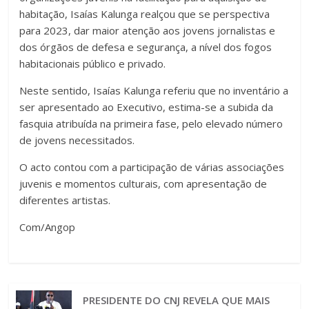
habitação, Isaías Kalunga realçou que se perspectiva
para 2023, dar maior atenção aos jovens jornalistas e
dos órgãos de defesa e segurança, a nível dos fogos
habitacionais público e privado.
Neste sentido, Isaías Kalunga referiu que no inventário a
ser apresentado ao Executivo, estima-se a subida da
fasquia atribuída na primeira fase, pelo elevado número
de jovens necessitados.
O acto contou com a participação de várias associações
juvenis e momentos culturais, com apresentação de
diferentes artistas.
Com/Angop
PRESIDENTE DO CNJ REVELA QUE MAIS