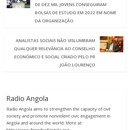
DE DEZ MIL JOVENS CONSEGUIRAM
BOLSAS DE ESTUDO EM 2022 EM NOME
DA ORGANIZAÇÃO
ANALISTAS SOCIAIS NÃO VISLUMBRAM
QUALQUER RELEVÂNCIA AO CONSELHO
ECONÓMICO E SOCIAL CRIADO PELO PR
JOÃO LOURENÇO
Radio Angola
Radio Angola aims to strengthen the capacity of civil
society and promote nonviolent civic engagement in
Angola and around the world. More at:
http://www.friendsofangola.org