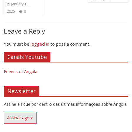
January 13,
2025
0
Leave a Reply
You must be
logged in
to post a comment.
Canais Youtube
Friends of Angola
Newsletter
Assine e fique por dentro das últimas informações sobre Angola
Assinar agora