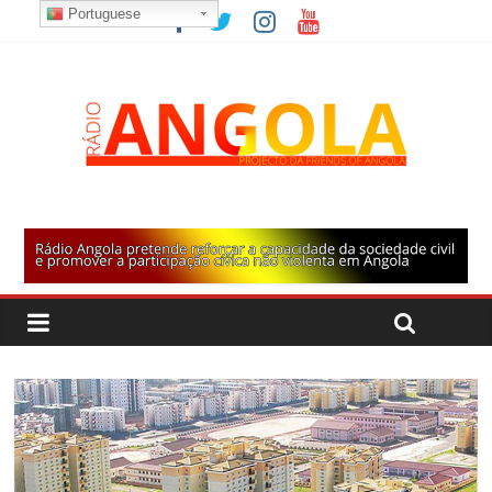
Portuguese