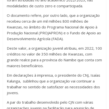
modalidades de custo zero e comparticipada.
O documento refere, por outro lado, que a organização
recebeu cerca de um mil milhões 800 milhões de
Kwanzas, no âmbito do Programa Nacional de Apoio à
Produção Nacional (PROJAPRON) e o Fundo de Apoio ao
Desenvolvimento Agrícola (FADA).
Deste valor, a organização juvenil atribuiu, em 2022, 100
créditos no valor de 350 milhões de Kwanzas, com
grande realce para a província do Namibe que conta com
maiores beneficiários.
Em declarações à imprensa, o presidente do CNJ, Isaías
Kalunga, sublinhou que a organização vai continuar a
trabalhar no sentido de satisfazer as necessidades dos
jovens.
A par do trabalho desenvolvido pelo CJN com várias
organizações juvenis na facilitação para aquisição de