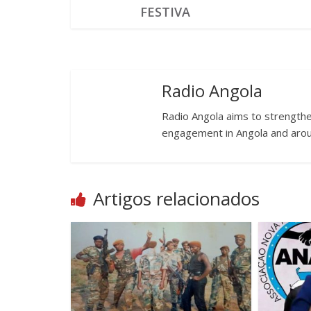
FESTIVA
Radio Angola
Radio Angola aims to strengthen
engagement in Angola and arou
Artigos relacionados