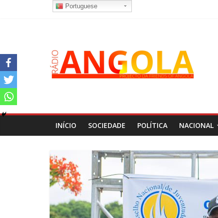
Portuguese
INÍCIO
SOCIEDADE
POLÍTICA
NACIONAL