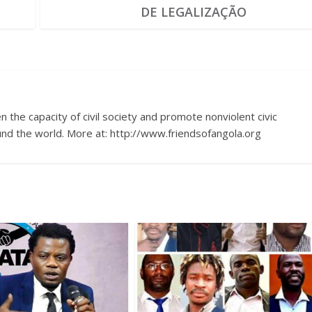
DE LEGALIZAÇÃO
 the capacity of civil society and promote nonviolent civic
nd the world. More at: http://www.friendsofangola.org