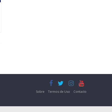
Sobre
Termos de Uso
Contacto