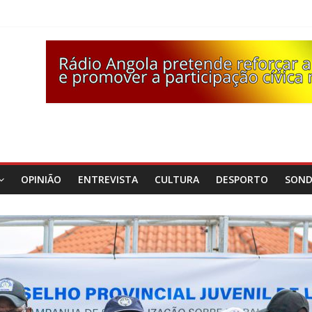
OPINIÃO
ENTREVISTA
CULTURA
DESPORTO
SON