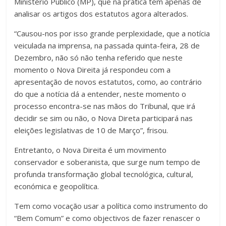
Ministério Público (MP), que na prática tem apenas de
analisar os artigos dos estatutos agora alterados.
“Causou-nos por isso grande perplexidade, que a notícia
veiculada na imprensa, na passada quinta-feira, 28 de
Dezembro, não só não tenha referido que neste
momento o Nova Direita já respondeu com a
apresentação de novos estatutos, como, ao contrário
do que a notícia dá a entender, neste momento o
processo encontra-se nas mãos do Tribunal, que irá
decidir se sim ou não, o Nova Direta participará nas
eleições legislativas de 10 de Março”, frisou.
Entretanto, o Nova Direita é um movimento
conservador e soberanista, que surge num tempo de
profunda transformação global tecnológica, cultural,
económica e geopolítica.
Tem como vocação usar a política como instrumento do
“Bem Comum” e como objectivos de fazer renascer o