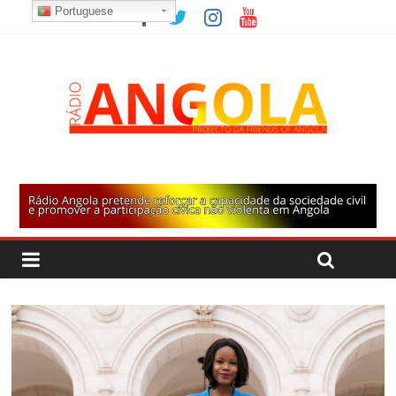
Portuguese