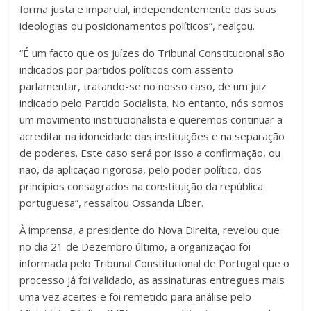
forma justa e imparcial, independentemente das suas
ideologias ou posicionamentos políticos”, realçou.
“É um facto que os juízes do Tribunal Constitucional são
indicados por partidos políticos com assento
parlamentar, tratando-se no nosso caso, de um juiz
indicado pelo Partido Socialista. No entanto, nós somos
um movimento institucionalista e queremos continuar a
acreditar na idoneidade das instituições e na separação
de poderes. Este caso será por isso a confirmação, ou
não, da aplicação rigorosa, pelo poder político, dos
princípios consagrados na constituição da república
portuguesa”, ressaltou Ossanda Líber.
À imprensa, a presidente do Nova Direita, revelou que
no dia 21 de Dezembro último, a organização foi
informada pelo Tribunal Constitucional de Portugal que o
processo já foi validado, as assinaturas entregues mais
uma vez aceites e foi remetido para análise pelo