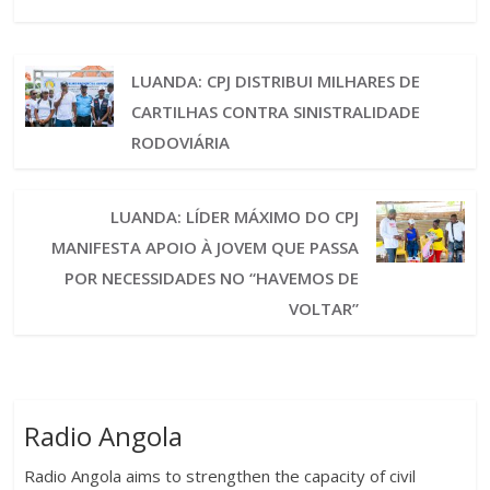
LUANDA: CPJ DISTRIBUI MILHARES DE
CARTILHAS CONTRA SINISTRALIDADE
RODOVIÁRIA
LUANDA: LÍDER MÁXIMO DO CPJ
MANIFESTA APOIO À JOVEM QUE PASSA
POR NECESSIDADES NO “HAVEMOS DE
VOLTAR”
Radio Angola
Radio Angola aims to strengthen the capacity of civil