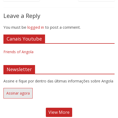
Leave a Reply
You must be
logged in
to post a comment.
Canais Youtube
Friends of Angola
Newsletter
Assine e fique por dentro das últimas informações sobre Angola
Assinar agora
View More