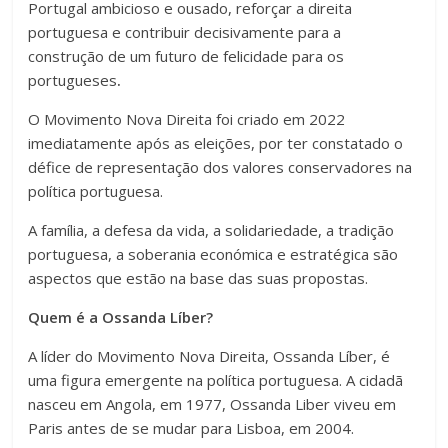
Portugal ambicioso e ousado, reforçar a direita
portuguesa e contribuir decisivamente para a
construção de um futuro de felicidade para os
portugueses
.
O Movimento Nova Direita foi criado em 2022
imediatamente após as eleições, por ter constatado o
défice de representação dos valores conservadores na
política portuguesa.
A família, a defesa da vida, a solidariedade, a tradição
portuguesa, a soberania económica e estratégica são
aspectos que estão na base das suas propostas.
Quem é a Ossanda Líber?
A líder do Movimento Nova Direita, Ossanda Líber, é
uma figura emergente na política portuguesa. A cidadã
nasceu em Angola, em 1977, Ossanda Liber viveu em
Paris antes de se mudar para Lisboa, em 2004.