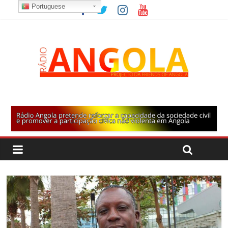
Portuguese