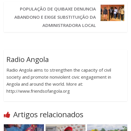
POPULAÇÃO DE QUIBAXE DENUNCIA
ABANDONO E EXIGE SUBSTITUIÇÃO DA
ADMINISTRADORA LOCAL
Radio Angola
Radio Angola aims to strengthen the capacity of civil
society and promote nonviolent civic engagement in
Angola and around the world. More at:
http://www.friendsofangola.org
Artigos relacionados