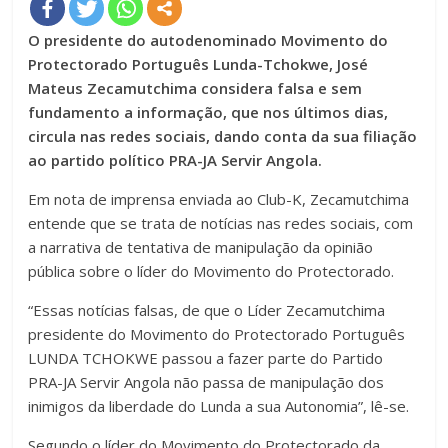
O presidente do autodenominado Movimento do
Protectorado Português Lunda-Tchokwe, José
Mateus Zecamutchima considera falsa e sem
fundamento a informação, que nos últimos dias,
circula nas redes sociais, dando conta da sua filiação
ao partido político PRA-JA Servir Angola.
Em nota de imprensa enviada ao Club-K, Zecamutchima
entende que se trata de notícias nas redes sociais, com
a narrativa de tentativa de manipulação da opinião
pública sobre o líder do Movimento do Protectorado.
“Essas notícias falsas, de que o Líder Zecamutchima
presidente do Movimento do Protectorado Português
LUNDA TCHOKWE passou a fazer parte do Partido
PRA-JA Servir Angola não passa de manipulação dos
inimigos da liberdade do Lunda a sua Autonomia”, lê-se.
Segundo o líder do Movimento do Protectorado da