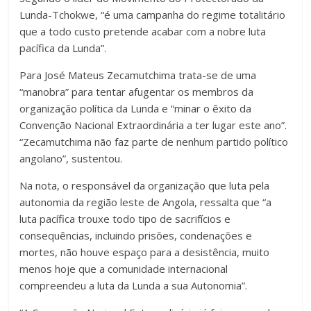
Lunda-Tchokwe, “é uma campanha do regime totalitário
que a todo custo pretende acabar com a nobre luta
pacífica da Lunda”.
Para José Mateus Zecamutchima trata-se de uma
“manobra” para tentar afugentar os membros da
organização política da Lunda e “minar o êxito da
Convenção Nacional Extraordinária a ter lugar este ano”.
“Zecamutchima não faz parte de nenhum partido político
angolano”, sustentou.
Na nota, o responsável da organização que luta pela
autonomia da região leste de Angola, ressalta que “a
luta pacífica trouxe todo tipo de sacrifícios e
consequências, incluindo prisões, condenações e
mortes, não houve espaço para a desistência, muito
menos hoje que a comunidade internacional
compreendeu a luta da Lunda a sua Autonomia”.