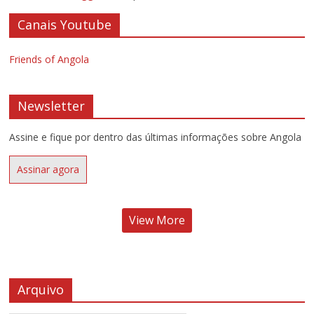
Canais Youtube
Friends of Angola
Newsletter
Assine e fique por dentro das últimas informações sobre Angola
Assinar agora
View More
Arquivo