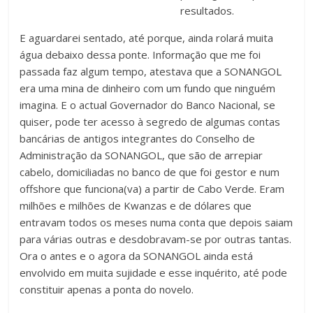
resultados.
E aguardarei sentado, até porque, ainda rolará muita
água debaixo dessa ponte. Informação que me foi
passada faz algum tempo, atestava que a SONANGOL
era uma mina de dinheiro com um fundo que ninguém
imagina. E o actual Governador do Banco Nacional, se
quiser, pode ter acesso à segredo de algumas contas
bancárias de antigos integrantes do Conselho de
Administração da SONANGOL, que são de arrepiar
cabelo, domiciliadas no banco de que foi gestor e num
offshore que funciona(va) a partir de Cabo Verde. Eram
milhões e milhões de Kwanzas e de dólares que
entravam todos os meses numa conta que depois saiam
para várias outras e desdobravam-se por outras tantas.
Ora o antes e o agora da SONANGOL ainda está
envolvido em muita sujidade e esse inquérito, até pode
constituir apenas a ponta do novelo.