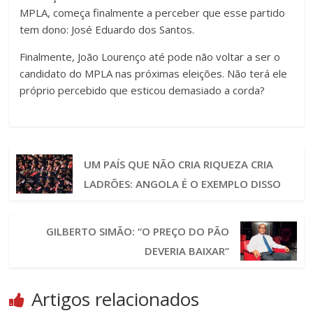
MPLA, começa finalmente a perceber que esse partido
tem dono: José Eduardo dos Santos.
Finalmente, João Lourenço até pode não voltar a ser o
candidato do MPLA nas próximas eleições. Não terá ele
próprio percebido que esticou demasiado a corda?
UM PAÍS QUE NÃO CRIA RIQUEZA CRIA
LADRÕES: ANGOLA É O EXEMPLO DISSO
GILBERTO SIMÃO: “O PREÇO DO PÃO
DEVERIA BAIXAR”
Artigos relacionados