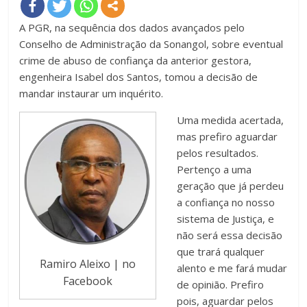
A PGR, na sequência dos dados avançados pelo
Conselho de Administração da Sonangol, sobre eventual
crime de abuso de confiança da anterior gestora,
engenheira Isabel dos Santos, tomou a decisão de
mandar instaurar um inquérito.
Uma medida acertada,
mas prefiro aguardar
pelos resultados.
Pertenço a uma
geração que já perdeu
a confiança no nosso
sistema de Justiça, e
não será essa decisão
que trará qualquer
Ramiro Aleixo | no
alento e me fará mudar
Facebook
de opinião. Prefiro
pois, aguardar pelos