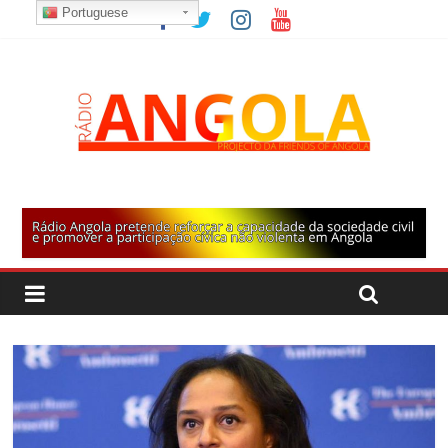
Portuguese