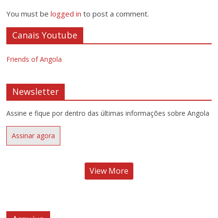
You must be
logged in
to post a comment.
Canais Youtube
Friends of Angola
Newsletter
Assine e fique por dentro das últimas informações sobre Angola
Assinar agora
View More