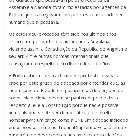
Assembleia Nacional foram molestados por agentes da
Polícia, que, carregavam com puretes contra todo ser
humano que ai passava.
Os actos aqui evocados têm sido nos últimos anos
recorrente por parte das autoridades Angolana,
violando assim a Constituição da República de Angola no
seu art. 47º e outras normas internacionais que
consagram o respeito pelo direito dos cidadãos.
A FoA colabora com a actitude de protesto levada a
cabo por este grupo de cidadãos por entender que, as
instituições do Estado em particular as dos órgãos de
soberania nacional devem se pautarem pelo estrito
respeito a lei e a Constituição porque não é possível
num pais que se diz ser democrático e de direito
nomear para um cargo como a CNE um cidadão indiciado
em processo-crime no Tribunal Supremo. Essa actitude
para além de desrespeitos aos anseios dos cidadãos