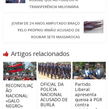
TRANSFERÊNCIA MILIONÁRIA
JOVEM DE 24 ANOS AMPUTADO BRAÇO
PELO PRÓPRIO IRMÃO ACUSADO DE
ROUBAR SETE MASSAROCAS
Artigos relacionados
OFICIAL DA
Partido
RECONCILIAÇ
POLÍCIA
Liberal
ÃO
NACIONAL
apresenta
NACIONAL:
ACUSADO DE
queixa à PGR
«GALO
BURLA
contra
NEGRO»