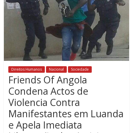
Direitos Humanos
Nacional
Sociedade
Friends Of Angola
Condena Actos de
Violencia Contra
Manifestantes em Luanda
e Apela Imediata