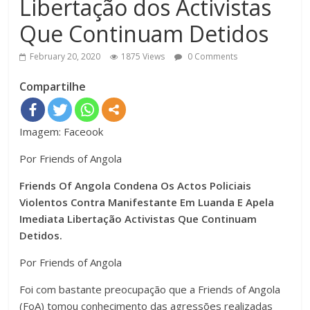
Libertação dos Activistas
Que Continuam Detidos
February 20, 2020
1875 Views
0 Comments
Compartilhe
Imagem: Faceook
Por Friends of Angola
Friends Of Angola Condena Os Actos Policiais
Violentos Contra Manifestante Em Luanda E Apela
Imediata Libertação Activistas Que Continuam
Detidos.
Por Friends of Angola
Foi com bastante preocupação que a Friends of Angola
(FoA) tomou conhecimento das agressões realizadas