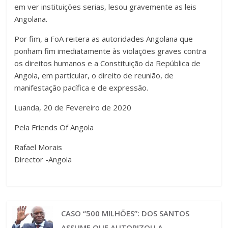
em ver instituições serias, lesou gravemente as leis
Angolana.
Por fim, a FoA reitera as autoridades Angolana que
ponham fim imediatamente às violações graves contra
os direitos humanos e a Constituição da República de
Angola, em particular, o direito de reunião, de
manifestação pacífica e de expressão.
Luanda, 20 de Fevereiro de 2020
Pela Friends Of Angola
Rafael Morais
Director -Angola
CASO “500 MILHÕES”: DOS SANTOS
ASSUME QUE AUTORIZOU A