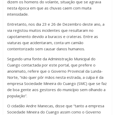
dizem os homens do volante, situação que se agrava
nesta época em que as chuvas caem com muita
intensidade.
Entretanto, nos dia 23 e 26 de Dezembro deste ano, a
via registou muitos incidentes que resultaram no
capotamento devido a buracos e crateras. Entre as
viaturas que acidentaram, conta um camião
contentorizado sem causar danos humanos.
Segundo uma fonte da Administração Municipal do
Cuango contactada por este portal, que prefere o
anonimato, refere que o Governo Provincial da Lunda-
Norte, “não quer pôr mãos nesta estrada, a culpa é da
empresa Sociedade Mineira do Cuango (SMC) que se faz
de boa gente aos gestores do município sem olhando a
população”.
O cidadão Andre Manecas, disse que “tanto a empresa
Sociedade Mineira do Cuango assim como o Governo