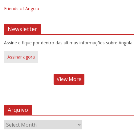
Friends of Angola
Newsletter
Assine e fique por dentro das últimas informações sobre Angola
Assinar agora
View More
Arquivo