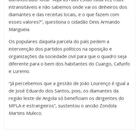
intransitáveis e não sabemos onde vai os dinheiros dos
diamantes e das receitas locais, e o que fazem com
esses valores?”, questiona o cidadão Dinis Armando
Mangueia.
Os populares daquela parcela do país pedem a
intervenção dos partidos políticos na oposição e
organizações da sociedade civil para que o quadro seja
diferente para o bem dos habitantes do Cuango, Cafunfo
e Luremo.
“Já percebemos que a gestão de João Lourenço é igual a
de José Eduardo dos Santos, pois, os diamantes da
região leste de Angola só beneficiam os dirigentes do
MPLA e estrangeiros”, sustentou o ancião Zondola
Martins Muleco.