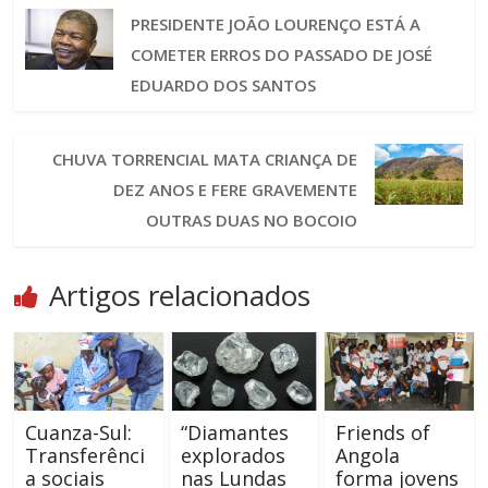
PRESIDENTE JOÃO LOURENÇO ESTÁ A
COMETER ERROS DO PASSADO DE JOSÉ
EDUARDO DOS SANTOS
CHUVA TORRENCIAL MATA CRIANÇA DE
DEZ ANOS E FERE GRAVEMENTE
OUTRAS DUAS NO BOCOIO
Artigos relacionados
Cuanza-Sul:
“Diamantes
Friends of
Transferênci
explorados
Angola
a sociais
nas Lundas
forma jovens